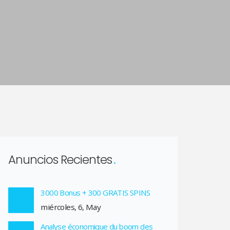
Anuncios Recientes
3000 Bonus + 300 GRATIS SPINS
miércoles, 6, May
Analyse économique du boom des