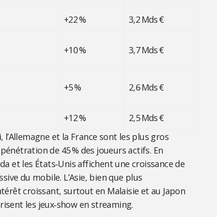
+22 %
3,2 Mds €
+10 %
3,7 Mds €
+5 %
2,6 Mds €
+12 %
2,5 Mds €
 l’Allemagne et la France sont les plus gros
énétration de 45 % des joueurs actifs. En
a et les États‑Unis affichent une croissance de
sive du mobile. L’Asie, bien que plus
érêt croissant, surtout en Malaisie et au Japon
orisent les jeux‑show en streaming.