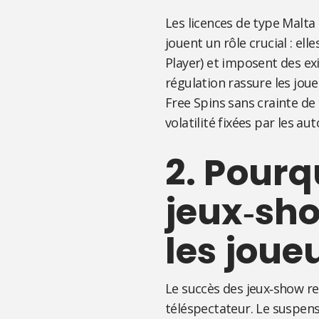
Les licences de type Mal
jouent un rôle crucial : el
Player) et imposent des ex
régulation rassure les jo
Free Spins sans crainte de 
volatilité fixées par les aut
2. Pourq
jeux‑sho
les joue
Le succès des jeux‑show re
téléspectateur. Le suspense