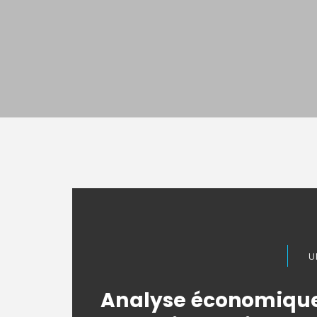
U
Analyse économique