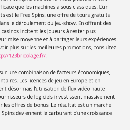
ficace que les machines à sous classiques. L’un
nts est le Free Spins, une offre de tours gratuits
dans le déroulement du jeu‑show. En offrant des
s casinos incitent les joueurs à rester plus
ur mise moyenne et à partager leurs expériences
voir plus sur les meilleures promotions, consultez
tp://123bricolage.fr/
.
 sur une combinaison de facteurs économiques,
taires. Les licences de jeu en Europe et en
t désormais l’utilisation de flux vidéo haute
fournisseurs de logiciels investissent massivement
r les offres de bonus. Le résultat est un marché
ee Spins deviennent le carburant d’une croissance