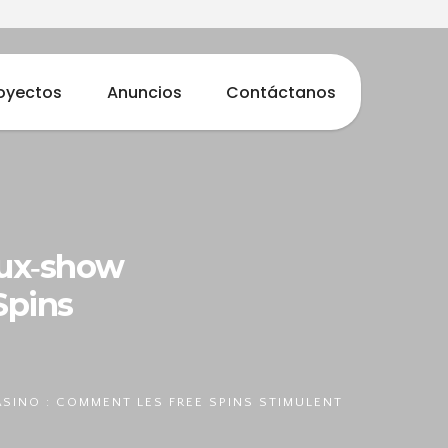
oyectos
Anuncios
Contáctanos
eux‑show
Spins
SINO : COMMENT LES FREE SPINS STIMULENT