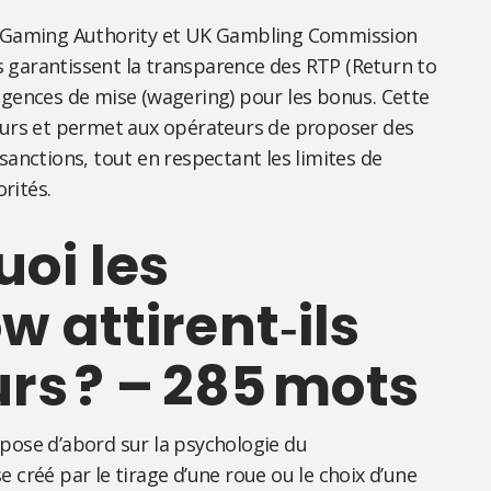
ta Gaming Authority et UK Gambling Commission
les garantissent la transparence des RTP (Return to
igences de mise (wagering) pour les bonus. Cette
ueurs et permet aux opérateurs de proposer des
sanctions, tout en respectant les limites de
orités.
uoi les
w attirent‑ils
urs ? – 285 mots
pose d’abord sur la psychologie du
 créé par le tirage d’une roue ou le choix d’une