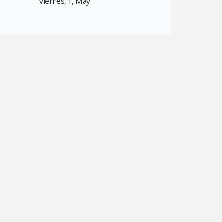
viernes, 1, May