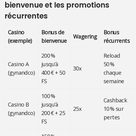
bienvenue et les promotions
récurrentes
Casino
Bonus de
Bonus
Wagering
(exemple)
bienvenue
récurrents
200 %
Reload
Casino A
jusqu’à
50 %
30x
(gynandco)
400 € + 50
chaque
FS
semaine
100 %
Cashback
Casino B
jusqu’à
25x
10 % sur
(gynandco)
200 € + 25
pertes
FS