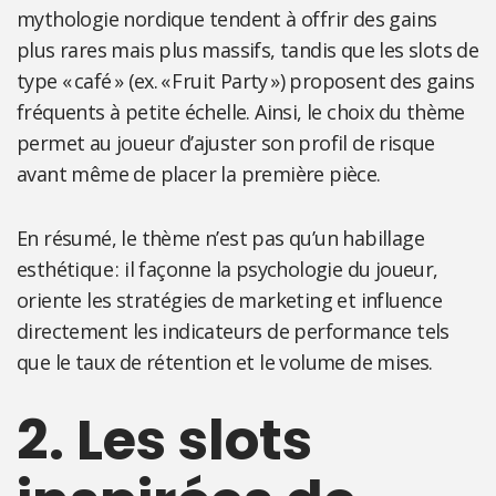
mythologie nordique tendent à offrir des gains
plus rares mais plus massifs, tandis que les slots de
type « café » (ex. « Fruit Party ») proposent des gains
fréquents à petite échelle. Ainsi, le choix du thème
permet au joueur d’ajuster son profil de risque
avant même de placer la première pièce.
En résumé, le thème n’est pas qu’un habillage
esthétique : il façonne la psychologie du joueur,
oriente les stratégies de marketing et influence
directement les indicateurs de performance tels
que le taux de rétention et le volume de mises.
2. Les slots