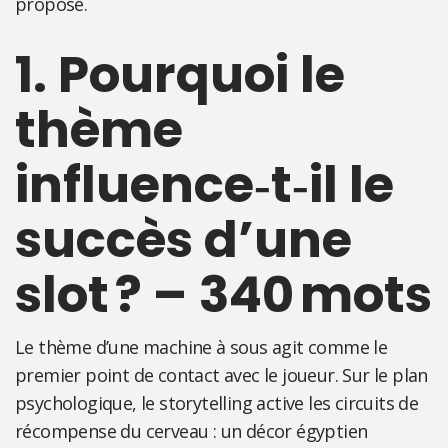
propose.
1. Pourquoi le
thème
influence‑t‑il le
succès d’une
slot ? – 340 mots
Le thème d’une machine à sous agit comme le
premier point de contact avec le joueur. Sur le plan
psychologique, le storytelling active les circuits de
récompense du cerveau : un décor égyptien