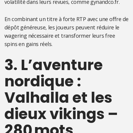
volatilité dans leurs revues, comme gynandco.fr.
En combinant un titre à forte RTP avec une offre de
dépôt généreuse, les joueurs peuvent réduire le
wagering nécessaire et transformer leurs free
spins en gains réels.
3. L’aventure
nordique :
Valhalla et les
dieux vikings –
280 mots