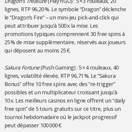
Dragon’s Treasure
(Play’n GO) : 5 × 3 rouleaux, 20
lignes, RTP 96,20 %. Le symbole “Dragon” déclenche
le “Dragon’s Fire” – un mini‑jeu pick‑and‑click qui
peut attribuer jusqu’à 500 x la mise. Les
promotions typiques comprennent 30 free spins à
25 % de mise supplémentaire, réservés aux joueurs
qui déposent au moins 25 €.
Sakura Fortune
(Push Gaming) : 5 × 4 rouleaux, 40
lignes, volatilité élevée, RTP 96,71 %. Le “Sakura
Bonus” offre 10 free spins avec des “re‑trigger”
possibles et un multiplicateur croissant jusqu’à
10 x. Les meilleurs casinos en ligne offrent un “daily
free spin” de 5 tours gratuits sur ce titre, plus un
tournoi hebdomadaire où le jackpot progressif
peut dépasser 100 000 €.