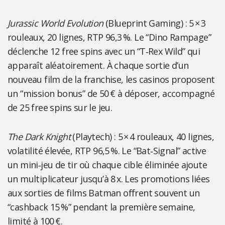
Jurassic World Evolution
(Blueprint Gaming) : 5 × 3
rouleaux, 20 lignes, RTP 96,3 %. Le “Dino Rampage”
déclenche 12 free spins avec un “T‑Rex Wild” qui
apparaît aléatoirement. À chaque sortie d’un
nouveau film de la franchise, les casinos proposent
un “mission bonus” de 50 € à déposer, accompagné
de 25 free spins sur le jeu.
The Dark Knight
(Playtech) : 5 × 4 rouleaux, 40 lignes,
volatilité élevée, RTP 96,5 %. Le “Bat‑Signal” active
un mini‑jeu de tir où chaque cible éliminée ajoute
un multiplicateur jusqu’à 8 x. Les promotions liées
aux sorties de films Batman offrent souvent un
“cashback 15 %” pendant la première semaine,
limité à 100 €.