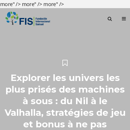
more" />
more" />
more" />
Explorer les univers les
plus prisés des machines
à sous : du Nil à le
Valhalla, stratégies de jeu
et bonus à ne pas