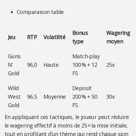
Comparaison table
Bonus
Wagering
Jeu
RTP
Volatilité
type
moyen
Guns
Match‑play
N’
96,0
Haute
100 % + 12
25x
Gold
FS
Wild
Deposit
West
96,5
Moyenne
200 % + 50
30x
Gold
FS
En appliquant ces tactiques, le joueur peut réduire
le wagering effectif à moins de 25 × la mise initiale,
tout en profitant d’un thème qui rend chaque spin