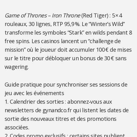
Game of Thrones – Iron Throne
(Red Tiger) : 5 × 4
rouleaux, 30 lignes, RTP 95,9 %. Le “Winter’s Wild”
transforme les symboles “Stark” en wilds pendant 8
free spins. Les casinos lancent un “challenge de
mission” où le joueur doit accumuler 100 € de mises
sur le titre pour débloquer un bonus de 30 € sans
wagering.
Guide pratique pour synchroniser ses sessions de
jeu avec les événements
1. Calendrier des sorties : abonnez‑vous aux
newsletters de gynandco.fr qui listent les dates de
sortie des nouveaux titres et des promotions
associées.
2. Codes promo exclusifs : certains sites publient