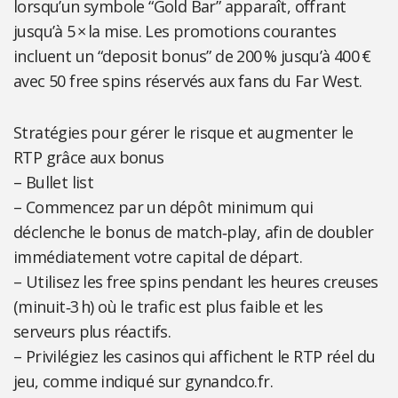
lorsqu’un symbole “Gold Bar” apparaît, offrant
jusqu’à 5 × la mise. Les promotions courantes
incluent un “deposit bonus” de 200 % jusqu’à 400 €
avec 50 free spins réservés aux fans du Far West.
Stratégies pour gérer le risque et augmenter le
RTP grâce aux bonus
– Bullet list
– Commencez par un dépôt minimum qui
déclenche le bonus de match‑play, afin de doubler
immédiatement votre capital de départ.
– Utilisez les free spins pendant les heures creuses
(minuit‑3 h) où le trafic est plus faible et les
serveurs plus réactifs.
– Privilégiez les casinos qui affichent le RTP réel du
jeu, comme indiqué sur gynandco.fr.