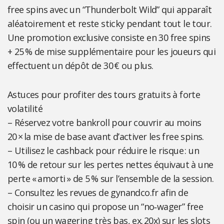
free spins avec un “Thunderbolt Wild” qui apparaît
aléatoirement et reste sticky pendant tout le tour.
Une promotion exclusive consiste en 30 free spins
+ 25 % de mise supplémentaire pour les joueurs qui
effectuent un dépôt de 30 € ou plus.
Astuces pour profiter des tours gratuits à forte
volatilité
– Réservez votre bankroll pour couvrir au moins
20 × la mise de base avant d’activer les free spins.
– Utilisez le cashback pour réduire le risque : un
10 % de retour sur les pertes nettes équivaut à une
perte « amorti » de 5 % sur l’ensemble de la session.
– Consultez les revues de gynandco.fr afin de
choisir un casino qui propose un “no‑wager” free
spin (ou un wagering très bas, ex. 20x) sur les slots