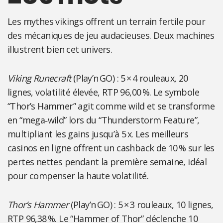
Les mythes vikings offrent un terrain fertile pour
des mécaniques de jeu audacieuses. Deux machines
illustrent bien cet univers.
Viking Runecraft
(Play’n GO) : 5 × 4 rouleaux, 20
lignes, volatilité élevée, RTP 96,00 %. Le symbole
“Thor’s Hammer” agit comme wild et se transforme
en “mega‑wild” lors du “Thunderstorm Feature”,
multipliant les gains jusqu’à 5 x. Les meilleurs
casinos en ligne offrent un cashback de 10 % sur les
pertes nettes pendant la première semaine, idéal
pour compenser la haute volatilité.
Thor’s Hammer
(Play’n GO) : 5 × 3 rouleaux, 10 lignes,
RTP 96,38 %. Le “Hammer of Thor” déclenche 10