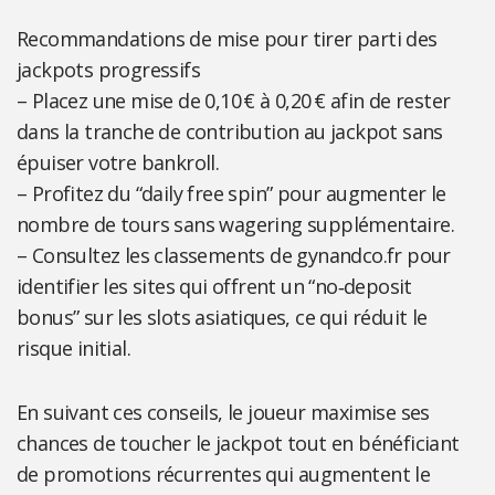
Recommandations de mise pour tirer parti des
jackpots progressifs
– Placez une mise de 0,10 € à 0,20 € afin de rester
dans la tranche de contribution au jackpot sans
épuiser votre bankroll.
– Profitez du “daily free spin” pour augmenter le
nombre de tours sans wagering supplémentaire.
– Consultez les classements de gynandco.fr pour
identifier les sites qui offrent un “no‑deposit
bonus” sur les slots asiatiques, ce qui réduit le
risque initial.
En suivant ces conseils, le joueur maximise ses
chances de toucher le jackpot tout en bénéficiant
de promotions récurrentes qui augmentent le