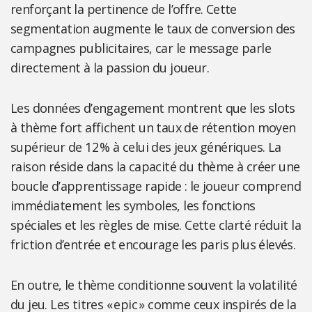
renforçant la pertinence de l’offre. Cette
segmentation augmente le taux de conversion des
campagnes publicitaires, car le message parle
directement à la passion du joueur.
Les données d’engagement montrent que les slots
à thème fort affichent un taux de rétention moyen
supérieur de 12 % à celui des jeux génériques. La
raison réside dans la capacité du thème à créer une
boucle d’apprentissage rapide : le joueur comprend
immédiatement les symboles, les fonctions
spéciales et les règles de mise. Cette clarté réduit la
friction d’entrée et encourage les paris plus élevés.
En outre, le thème conditionne souvent la volatilité
du jeu. Les titres « epic » comme ceux inspirés de la