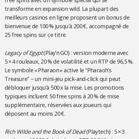
free spins avec un symbole spécial qui se
transforme en expansion wild. La plupart des
meilleurs casinos en ligne proposent un bonus de
bienvenue de 100 % jusqu’à 200 €, accompagné de
25 free spins sur ce titre.
Legacy of Egypt
(Play’n GO) : version moderne avec
5 × 4 rouleaux, 20 % de volatilité et un RTP de 96,5 %.
Le symbole « Pharaon » active le “Pharaoh’s
Treasure” – un mini‑jeu pick‑and‑click qui peut
débloquer jusqu’à 500 x la mise. Les promotions
typiques incluent 50 free spins à 20 % de mise
supplémentaire, réservées aux joueurs qui
déposent au moins 20 €.
Rich Wilde and the Book of Dead
(Playtech) : 5 × 3