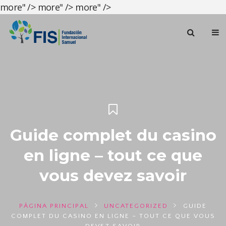
more" />
more" />
more" />
Guide complet du casino
en ligne – tout ce que
vous devez savoir
PÁGINA PRINCIPAL
UNCATEGORIZED
GUIDE
COMPLET DU CASINO EN LIGNE – TOUT CE QUE VOUS