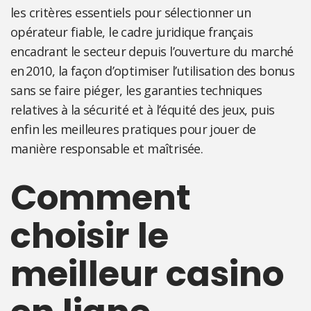
les critères essentiels pour sélectionner un
opérateur fiable, le cadre juridique français
encadrant le secteur depuis l’ouverture du marché
en 2010, la façon d’optimiser l’utilisation des bonus
sans se faire piéger, les garanties techniques
relatives à la sécurité et à l’équité des jeux, puis
enfin les meilleures pratiques pour jouer de
manière responsable et maîtrisée.
Comment
choisir le
meilleur casino