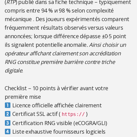
(
RTP
) publié dans sa fiche technique – typiquement
compris entre 94 % и 98 % selon complexité
mécanique . Des joueurs expérimentés comparent
fréquemment résultats observés versus valeurs
annoncées ; lorsque différence dépasse ±0·5 point
ils signalent potentielle anomalie
. Ainsi choisir un
opérateur affichant clairement son accréditation
RNG constitue première barrière contre triche
digitale
.
Checklist – 10 points à vérifier avant votre
première mise
Licence officielle affichée clairement
Certificat SSL actif (
)
https://
Certification RNG visible (eCOGRA/GLI)
Liste exhaustive fournisseurs logiciels