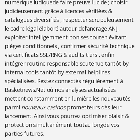
numérique ludique​de faire preuve lucide ; choisir
judicieusement grâce à licences vérifiées &
catalogues diversifiés , respecter scrupuleusement
le cadre légal élaboré autour del’ancrage ANJ ,
exploiter intelligemment boni­ses touten évitant
pièges conditionnels , confirmer sécurité technique
via certificats SSL/RNG & audits tiers , enfin
intégrer routine responsable soutenue tantôt by
internal tools tantôt by external helplines
spécialisées​. Restez connectés régulièrement à
Basketnews.Net où nos analyses actualisées
mettent constamment ​en lumière ​les nouveautés
parmi
nouveaux casinos
prometteurs dès leur
lancement.​ Ainsi vous pourrez optimiser plaisir &
protection simultanément toutau long​de vos
parties futures.​