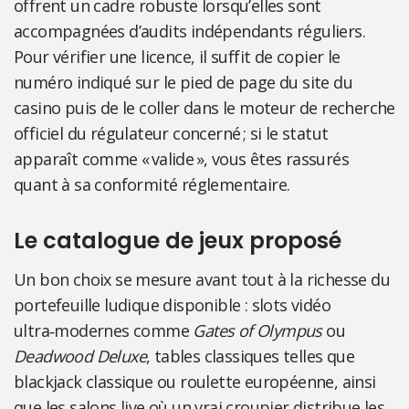
offrent un cadre robuste lorsqu’elles sont
accompagnées d’audits indépendants réguliers.
Pour vérifier une licence, il suffit de copier le
numéro indiqué sur le pied de page du site du
casino puis de le coller dans le moteur de recherche
officiel du régulateur concerné ; si le statut
apparaît comme « valide », vous êtes rassurés
quant à sa conformité réglementaire.
Le catalogue de jeux proposé
Un bon choix se mesure avant tout à la richesse du
portefeuille ludique disponible : slots vidéo
ultra‑modernes comme
Gates of Olympus
ou
Deadwood Deluxe
, tables classiques telles que
blackjack classique ou roulette européenne, ainsi
que les salons live où un vrai croupier distribue les