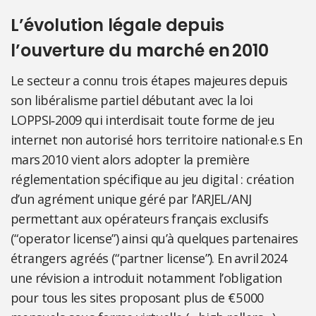
L’évolution légale depuis
l’ouverture du marché en 2010
Le secteur a connu trois étapes majeures depuis
son libéralisme partiel débutant avec la loi
LOPPSI‑2009 qui interdisait toute forme de jeu
internet non autorisé hors territoire national·e.s En
mars 2010 vient alors adopter la première
réglementation spécifique au jeu digital : création
d’un agrément unique géré par l’ARJEL/ANJ
permettant aux opérateurs français exclusifs
(“operator license”) ainsi qu’à quelques partenaires
étrangers agréés (“partner license”). En avril 2024
une révision a introduit notamment l’obligation
pour tous les sites proposant plus de €5 000