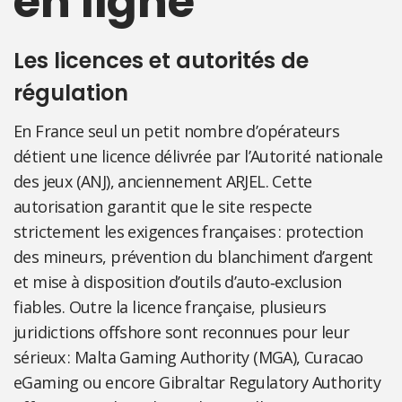
en ligne
Les licences et autorités de
régulation
En France seul un petit nombre d’opérateurs
détient une licence délivrée par l’Autorité nationale
des jeux (ANJ), anciennement ARJEL. Cette
autorisation garantit que le site respecte
strictement les exigences françaises : protection
des mineurs, prévention du blanchiment d’argent
et mise à disposition d’outils d’auto‑exclusion
fiables. Outre la licence française, plusieurs
juridictions offshore sont reconnues pour leur
sérieux : Malta Gaming Authority (MGA), Curacao
eGaming ou encore Gibraltar Regulatory Authority