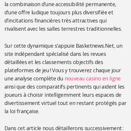
la combinaison d’une accessibilité permanente,
d’une offre ludique toujours plus diversifiée et
d’incitations financières très attractives qui
rivalisent avec les salles terrestres traditionnelles.
Sur cette dynamique s’appuie Basketnews.Net, un
site indépendant spécialisé dans les revues
détaillées et les classements objectifs des
plateformes de jeu ! Vous y trouverez chaque jour
une analyse complète du
nouveau casino en ligne
ainsi que des comparatifs pertinents qui aident les
joueurs à choisir intelligemment leurs espaces de
divertissement virtuel tout en restant protégés par
la loi française.
Dans cet article nous détaillerons successivement :