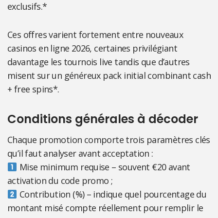
exclusifs.*
Ces offres varient fortement entre nouveaux
casinos en ligne 2026, certaines privilégiant
davantage les tournois live tandis que d’autres
misent sur un généreux pack initial combinant cash
+ free spins*.
Conditions générales à décoder
Chaque promotion comporte trois paramètres clés
qu’il faut analyser avant acceptation :
Mise minimum requise – souvent €20 avant
activation du code promo ;
Contribution (%) – indique quel pourcentage du
montant misé compte réellement pour remplir le