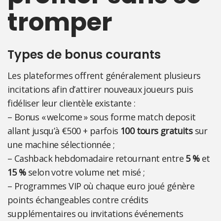
tromper
Types de bonus courants
Les plateformes offrent généralement plusieurs
incitations afin d’attirer nouveaux joueurs puis
fidéliser leur clientèle existante :
– Bonus « welcome » sous forme match deposit
allant jusqu’à €500 + parfois
100 tours gratuits
sur
une machine sélectionnée ;
– Cashback hebdomadaire retournant entre
5 %
et
15 %
selon votre volume net misé ;
– Programmes VIP où chaque euro joué génère
points échangeables contre crédits
supplémentaires ou invitations événements