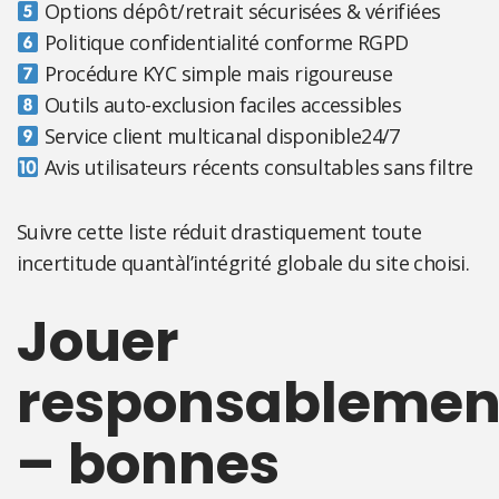
Options dépôt/retrait sécurisées & vérifiées
Politique confidentialité conforme RGPD
Procédure KYC simple mais rigoureuse
Outils auto-exclusion faciles accessibles
Service client multicanal disponible24/7
Avis utilisateurs récents consultables sans filtre
Suivre cette liste réduit drastiquement toute
incertitude quantàl’intégrité globale du site choisi.
Jouer
responsablemen
– bonnes