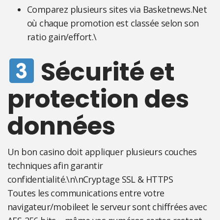
Comparez plusieurs sites via Basketnews.Net
où chaque promotion est classée selon son
ratio gain/effort.\
Sécurité et
protection des
données
Un bon casino doit appliquer plusieurs couches
techniques afin garantir
confidentialité.\n\nCryptage SSL & HTTPS
Toutes les communications entre votre
navigateur/mobile​et le serveur sont chiffrées avec