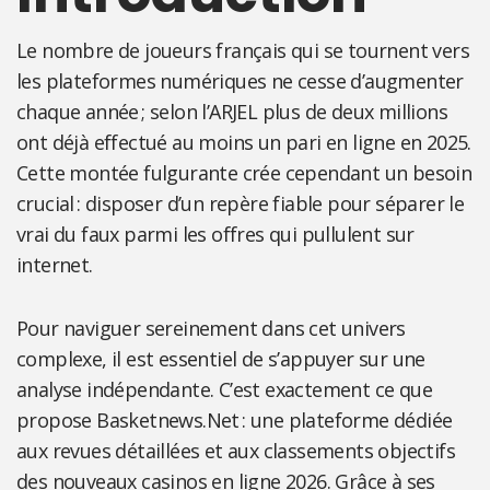
Le nombre de joueurs français qui se tournent vers
les plateformes numériques ne cesse d’augmenter
chaque année ; selon l’ARJEL plus de deux millions
ont déjà effectué au moins un pari en ligne en 2025.
Cette montée fulgurante crée cependant un besoin
crucial : disposer d’un repère fiable pour séparer le
vrai du faux parmi les offres qui pullulent sur
internet.
Pour naviguer sereinement dans cet univers
complexe, il est essentiel de s’appuyer sur une
analyse indépendante. C’est exactement ce que
propose Basketnews.Net : une plateforme dédiée
aux revues détaillées et aux classements objectifs
des nouveaux casinos en ligne 2026. Grâce à ses