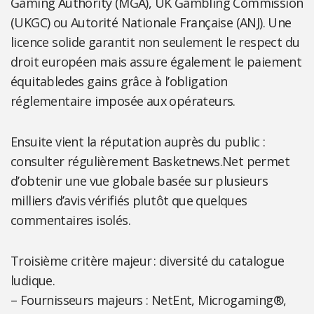
Gaming Authority (MGA), UK Gambling Commission
(UKGC) ou Autorité Nationale Française (ANJ). Une
licence solide garantit non seulement le respect du
droit européen mais assure également le paiement
équitabledes gains grâce à l’obligation
réglementaire imposée aux opérateurs.
Ensuite vient la réputation auprès du public :
consulter régulièrement Basketnews.Net permet
d’obtenir une vue globale basée sur plusieurs
milliers d’avis vérifiés plutôt que quelques
commentaires isolés.
Troisième critère majeur : diversité du catalogue
ludique.
– Fournisseurs majeurs : NetEnt, Microgaming®,