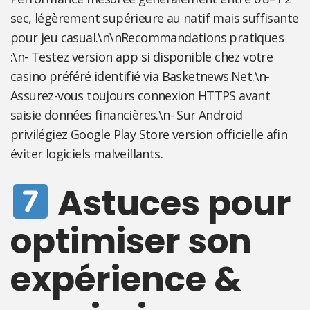
sec, légèrement supérieure au natif mais suffisante
pour jeu casual.\n\nRecommandations pratiques
:\n- Testez version app si disponible chez votre
casino préféré identifié via Basketnews.Net.\n-
Assurez-vous toujours connexion HTTPS avant
saisie données financières.\n- Sur Android
privilégiez Google Play Store version officielle afin
éviter logiciels malveillants.
Astuces pour
optimiser son
expérience &