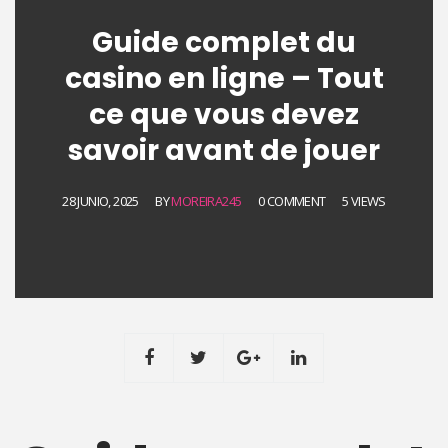
Guide complet du
casino en ligne – Tout
ce que vous devez
savoir avant de jouer
28 JUNIO, 2025
BY
MOREIRA245
0 COMMENT
5 VIEWS