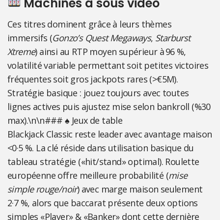
Machines à sous vidéo
Ces titres dominent grâce à leurs thèmes
immersifs (
Gonzo’s Quest Megaways
,
Starburst
Xtreme
) ainsi au RTP moyen supérieur à 96 %,
volatilité variable permettant soit petites victoires
fréquentes soit gros jackpots rares (>€5M).
Stratégie basique : jouez toujours avec toutes
lignes actives puis ajustez mise selon bankroll (%30
max).\n\n### ♠️ Jeux de table
Blackjack Classic reste leader avec avantage maison
<0·5 %. La clé réside dans utilisation basique du
tableau stratégie («hit/stand» optimal). Roulette
européenne offre meilleure probabilité (
mise
simple rouge/noir
) avec marge maison seulement
2·7 %, alors que baccarat présente deux options
simples «Player» & «Banker» dont cette dernière