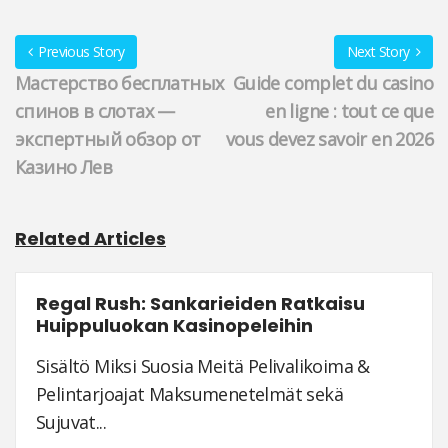
Previous Story
Next Story
Мастерство бесплатных
Guide complet du casino
спинов в слотах —
en ligne : tout ce que
экспертный обзор от
vous devez savoir en 2026
Казино Лев
Related Articles
Regal Rush: Sankarieiden Ratkaisu
Huippuluokan Kasinopeleihin
Sisältö Miksi Suosia Meitä Pelivalikoima &
Pelintarjoajat Maksumenetelmät sekä
Sujuvat...