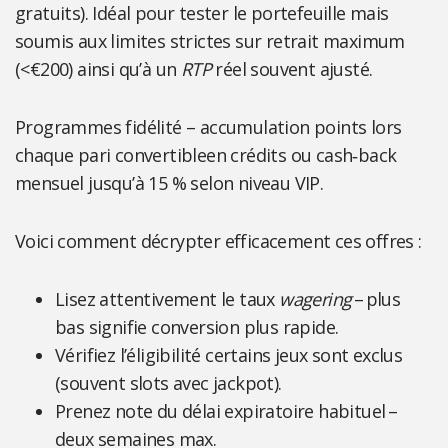
gratuits). Idéal pour tester le portefeuille mais
soumis aux limites strictes sur retrait maximum
(<€200) ainsi qu’à un
RTP
réel souvent ajusté.
Programmes fidélité – accumulation points lors
chaque pari convertibleen crédits ou cash‑back
mensuel jusqu’à 15 % selon niveau VIP.
Voici comment décrypter efficacement ces offres :
Lisez attentivement le taux
wagering
– plus
bas signifie conversion plus rapide.
Vérifiez l’éligibilité certains jeux sont exclus
(souvent slots avec jackpot).
Prenez note du délai expiratoire habituel –
deux semaines max.