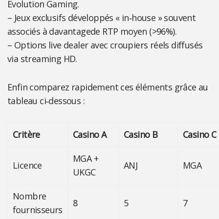
Evolution Gaming.
– Jeux exclusifs développés « in‑house » souvent
associés à davantagede RTP moyen (>96%).
– Options live dealer avec croupiers réels diffusés
via streaming HD.
Enfin comparez rapidement ces éléments grâce au
tableau ci‑dessous :
Critère
Casino A
Casino B
Casino C
MGA +
Licence
ANJ
MGA
UKGC
Nombre
8
5
7
fournisseurs