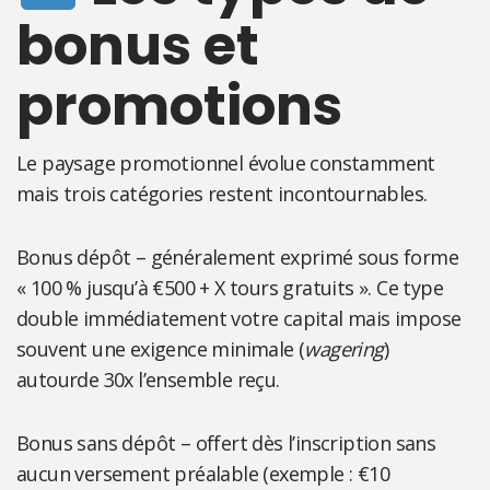
bonus et
promotions
Le paysage promotionnel évolue constamment
mais trois catégories restent incontournables.
Bonus dépôt – généralement exprimé sous forme
« 100 % jusqu’à €500 + X tours gratuits ». Ce type
double immédiatement votre capital mais impose
souvent une exigence minimale (
wagering
)
autourde 30x l’ensemble reçu.
Bonus sans dépôt – offert dès l’inscription sans
aucun versement préalable (exemple : €10