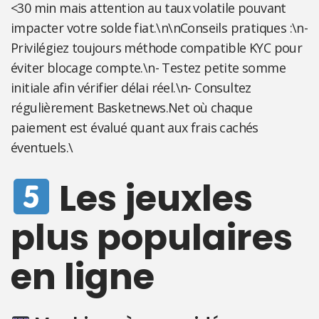
<30 min mais attention au taux volatile pouvant
impacter votre solde fiat.\n\nConseils pratiques :\n-
Privilégiez toujours méthode compatible KYC pour
éviter blocage compte.\n- Testez petite somme
initiale afin vérifier délai réel.\n- Consultez
régulièrement Basketnews.Net où chaque
paiement est évalué quant aux frais cachés
éventuels.\
Les jeuxles
plus populaires
en ligne