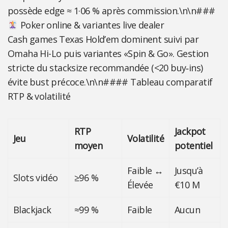
possède edge ≈ 1·06 % après commission.\n\n###
Poker online & variantes live dealer
Cash games Texas Hold’em dominent suivi par
Omaha Hi-Lo puis variantes «Spin & Go». Gestion
stricte du stacksize recommandée (<20 buy‑ins)
évite bust précoce.\n\n#### Tableau comparatif
RTP & volatilité
RTP
Jackpot
Jeu
Volatilité
moyen
potentiel
Faible ↔︎
Jusqu’à
Slots vidéo
≥96 %
Élevée
€10 M
Blackjack
≈99 %
Faible
Aucun