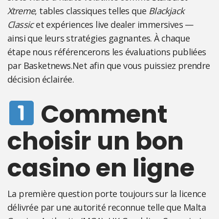
Xtreme
, tables classiques telles que
Blackjack
Classic
et expériences live dealer immersives —
ainsi que leurs stratégies gagnantes. À chaque
étape nous référencerons les évaluations publiées
par Basketnews.Net afin que vous puissiez prendre
décision éclairée.
Comment
choisir un bon
casino en ligne
La première question porte toujours sur la licence
délivrée par une autorité reconnue telle que Malta