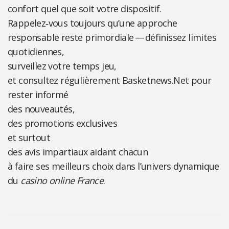
confort quel que soit votre dispositif.​
Rappelez‑vous toujours qu’une approche
responsable reste primordiale — définissez limites
quotidiennes,
surveillez votre temps jeu,
et consultez régulièrement Basketnews.Net pour
rester informé
des nouveautés,
des promotions exclusives
et surtout
des avis impartiaux aidant chacun
à faire ses meilleurs choix dans l’univers dynamique
du
casino online France
.