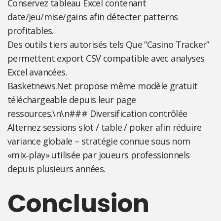
Conservez tableau Excel contenant
date/jeu/mise/gains afin détecter patterns
profitables.
Des outils tiers autorisés tels Que “Casino Tracker”
permettent export CSV compatible avec analyses
Excel avancées.
Basketnews.Net propose même modèle gratuit
téléchargeable depuis leur page
ressources.\n\n### Diversification contrôlée
Alternez sessions slot / table / poker afin réduire
variance globale – stratégie connue sous nom
«mix‑play» utilisée par joueurs professionnels
depuis plusieurs années.
Conclusion