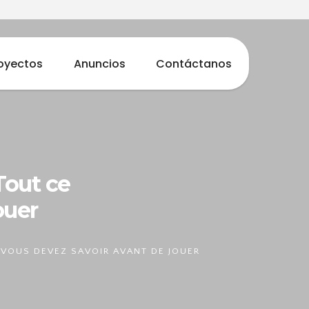
oyectos
Anuncios
Contáctanos
Tout ce
ouer
 VOUS DEVEZ SAVOIR AVANT DE JOUER