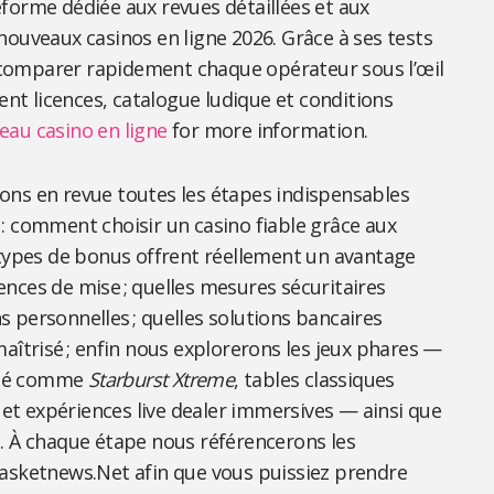
forme dédiée aux revues détaillées et aux
nouveaux casinos en ligne 2026. Grâce à ses tests
comparer rapidement chaque opérateur sous l’œil
uent licences, catalogue ludique et conditions
eau casino en ligne
for more information.
ons en revue toutes les étapes indispensables
: comment choisir un casino fiable grâce aux
 types de bonus offrent réellement un avantage
nces de mise ; quelles mesures sécuritaires
 personnelles ; quelles solutions bancaires
maîtrisé ; enfin nous explorerons les jeux phares —
lité comme
Starburst Xtreme
, tables classiques
et expériences live dealer immersives — ainsi que
. À chaque étape nous référencerons les
Basketnews.Net afin que vous puissiez prendre