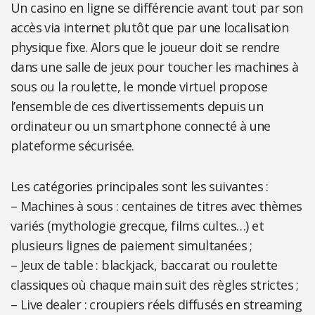
Un casino en ligne se différencie avant tout par son
accès via internet plutôt que par une localisation
physique fixe. Alors que le joueur doit se rendre
dans une salle de jeux pour toucher les machines à
sous ou la roulette, le monde virtuel propose
l’ensemble de ces divertissements depuis un
ordinateur ou un smartphone connecté à une
plateforme sécurisée.
Les catégories principales sont les suivantes :
– Machines à sous : centaines de titres avec thèmes
variés (mythologie grecque, films cultes…) et
plusieurs lignes de paiement simultanées ;
– Jeux de table : blackjack, baccarat ou roulette
classiques où chaque main suit des règles strictes ;
– Live dealer : croupiers réels diffusés en streaming