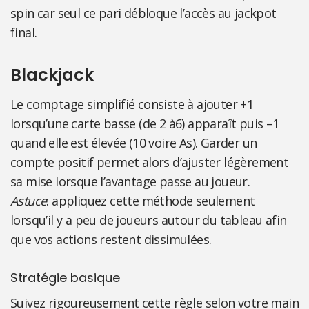
spin car seul ce pari débloque l’accès au jackpot
final.
Blackjack
Le comptage simplifié consiste à ajouter +1
lorsqu’une carte basse (de 2 à6) apparaît puis –1
quand elle est élevée (10 voire As). Garder un
compte positif permet alors d’ajuster légèrement
sa mise lorsque l’avantage passe au joueur.
Astuce
: appliquez cette méthode seulement
lorsqu’il y a peu de joueurs autour du tableau afin
que vos actions restent dissimulées.
Stratégie basique
Suivez rigoureusement cette règle selon votre main