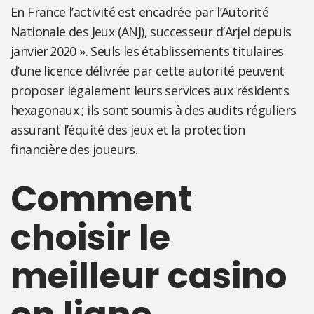
En France l’activité est encadrée par l’Autorité
Nationale des Jeux (ANJ), successeur d’Arjel depuis
janvier 2020 ». Seuls les établissements titulaires
d’une licence délivrée par cette autorité peuvent
proposer légalement leurs services aux résidents
hexagonaux ; ils sont soumis à des audits réguliers
assurant l’équité des jeux et la protection
financière des joueurs.
Comment
choisir le
meilleur casino