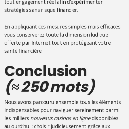
tout engagement réel afin d’expérimenter
stratégies sans risque financier.
En appliquant ces mesures simples mais efficaces
vous conserverez toute la dimension ludique
offerte par Internet tout en protégeant votre
santé financière.
Conclusion
(≈ 250 mots)
Nous avons parcouru ensemble tous les éléments
indispensables pour naviguer sereinement parmi
les milliers
nouveau​s casinos en ligne
disponibles
aujourd’hui : choisir judicieusement grâce aux