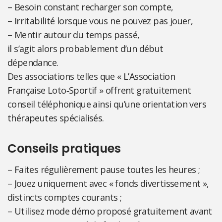
– Besoin constant recharger son compte,
– Irritabilité lorsque vous ne pouvez pas jouer,
– Mentir autour du temps passé,
il s’agit alors probablement d’un début
dépendance.
Des associations telles que « L’Association
Française Loto‑Sportif » offrent gratuitement
conseil téléphonique ainsi qu’une orientation vers
thérapeutes spécialisés.
Conseils pratiques
– Faites régulièrement pause toutes les heures ;
– Jouez uniquement avec « fonds divertissement »,
distincts comptes courants ;
– Utilisez mode démo proposé gratuitement avant