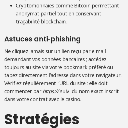
Cryptomonnaies comme Bitcoin permettant
anonymat partiel tout en conservant
traçabilité blockchain.
Astuces anti‑phishing
Ne cliquez jamais sur un lien reçu par e‑mail
demandant vos données bancaires ; accédez
toujours au site via votre bookmark préféré ou
tapez directement l’adresse dans votre navigateur.
Vérifiez régulièrement l’URL du site : elle doit
commencer par
https://
suivi du nom exact inscrit
dans votre contrat avec le casino.
Stratégies