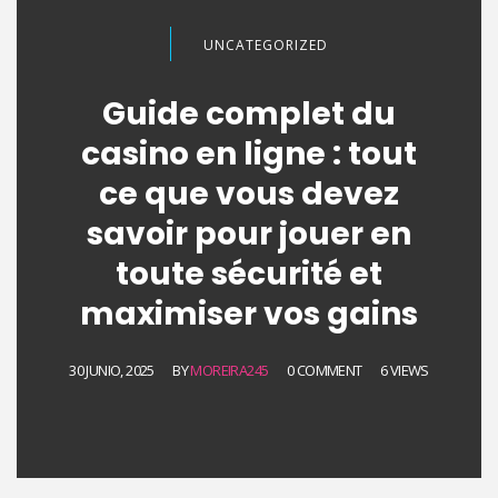
UNCATEGORIZED
Guide complet du
casino en ligne : tout
ce que vous devez
savoir pour jouer en
toute sécurité et
maximiser vos gains
30 JUNIO, 2025
BY
MOREIRA245
0 COMMENT
6 VIEWS