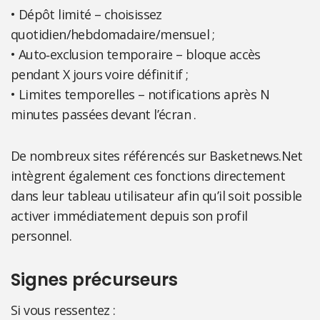
• Dépôt limité – choisissez
quotidien/hebdomadaire/mensuel ;
• Auto‑exclusion temporaire – bloque accès
pendant X jours voire définitif ;
• Limites temporelles – notifications après N
minutes passées devant l’écran .
De nombreux sites référencés sur Basketnews.Net
intègrent également ces fonctions directement
dans leur tableau utilisateur afin qu’il soit possible
activer immédiatement depuis son profil
personnel.
Signes précurseurs
Si vous ressentez :