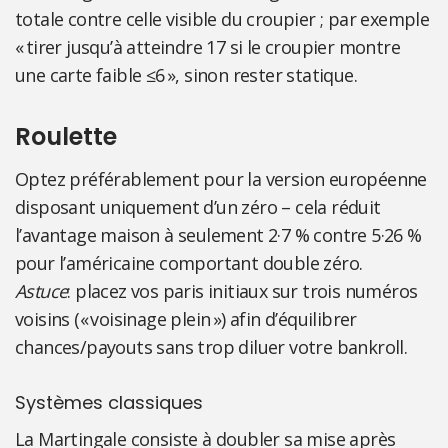
totale contre celle visible du croupier ; par exemple
« tirer jusqu’à atteindre 17 si le croupier montre
une carte faible ≤6 », sinon rester statique.
Roulette
Optez préférablement pour la version européenne
disposant uniquement d’un zéro – cela réduit
l’avantage maison à seulement 2·7 % contre 5·26 %
pour l’américaine comportant double zéro.
Astuce
: placez vos paris initiaux sur trois numéros
voisins (« voisinage plein ») afin d’équilibrer
chances/payouts sans trop diluer votre bankroll.
Systèmes classiques
La Martingale consiste à doubler sa mise après