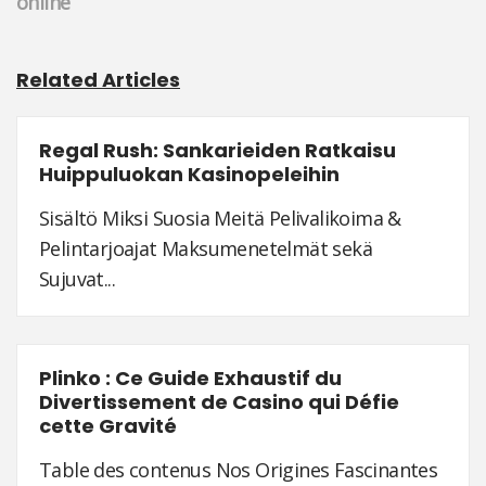
online
Related Articles
Regal Rush: Sankarieiden Ratkaisu
Huippuluokan Kasinopeleihin
Sisältö Miksi Suosia Meitä Pelivalikoima &
Pelintarjoajat Maksumenetelmät sekä
Sujuvat...
Plinko : Ce Guide Exhaustif du
Divertissement de Casino qui Défie
cette Gravité
Table des contenus Nos Origines Fascinantes