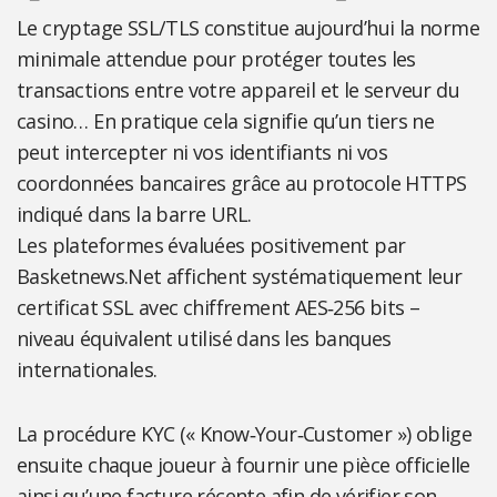
Le cryptage SSL/TLS constitue aujourd’hui la norme
minimale attendue pour protéger toutes les
transactions entre votre appareil et le serveur du
casino… En pratique cela signifie qu’un tiers ne
peut intercepter ni vos identifiants ni vos
coordonnées bancaires grâce au protocole HTTPS
indiqué dans la barre URL.
Les plateformes évaluées positivement par
Basketnews.Net affichent systématiquement leur
certificat SSL avec chiffrement AES‑256 bits –
niveau équivalent utilisé dans les banques
internationales.
La procédure KYC (« Know‑Your‑Customer ») oblige
ensuite chaque joueur à fournir une pièce officielle
ainsi qu’une facture récente afin de vérifier son