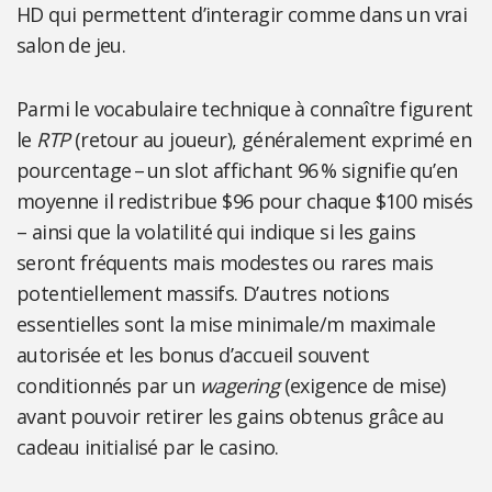
HD qui permettent d’interagir comme dans un vrai
salon de jeu.
Parmi le vocabulaire technique à connaître figurent
le
RTP
(retour au joueur), généralement exprimé en
pourcentage – un slot affichant 96 % signifie qu’en
moyenne il redistribue $96 pour chaque $100 misés
– ainsi que la volatilité qui indique si les gains
seront fréquents mais modestes ou rares mais
potentiellement massifs. D’autres notions
essentielles sont la mise minimale/m maximale
autorisée et les bonus d’accueil souvent
conditionnés par un
wagering
(exigence de mise)
avant pouvoir retirer les gains obtenus grâce au
cadeau initialisé par le casino.