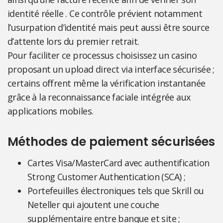
identité réelle . Ce contrôle prévient notamment
l’usurpation d’identité mais peut aussi être source
d’attente lors du premier retrait.
Pour faciliter ce processus choisissez un casino
proposant un upload direct via interface sécurisée ;
certains offrent même la vérification instantanée
grâce à la reconnaissance faciale intégrée aux
applications mobiles.
Méthodes de paiement sécurisées
Cartes Visa/MasterCard avec authentification
Strong Customer Authentication (SCA) ;
Portefeuilles électroniques tels que Skrill ou
Neteller qui ajoutent une couche
supplémentaire entre banque et site ;