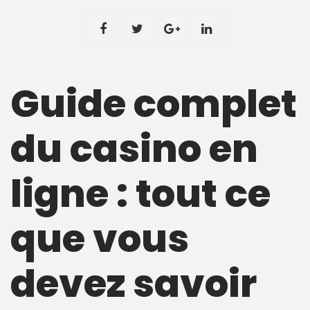
Guide complet
du casino en
ligne : tout ce
que vous
devez savoir