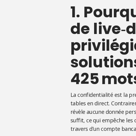
1. Pourq
de live‑
privilégi
solutio
425 mot
La confidentialité est la 
tables en direct. Contrair
révèle aucune donnée pers
suffit, ce qui empêche les 
travers d’un compte banca