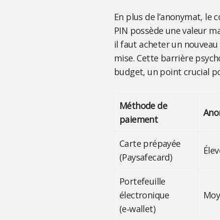
En plus de l’anonymat, le 
PIN possède une valeur maxi
il faut acheter un nouveau 
mise. Cette barrière psych
budget, un point crucial p
Méthode de
Ano
paiement
Carte prépayée
Élev
(Paysafecard)
Portefeuille
électronique
Moy
(e‑wallet)