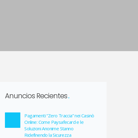
Anuncios Recientes
Pagamenti “Zero Traccia” nei Casinò
Online: Come Paysafecard e le
Soluzioni Anonime Stanno
Ridefinendo la Sicurezza