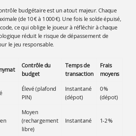
contrôle budgétaire est un atout majeur. Chaque
male (de 10 € à 1 000 €). Une fois le solde épuisé,
code, ce qui oblige le joueur à réfléchir à chaque
ologique réduit le risque de dépassement de
our le jeu responsable.
Contrôle du
Temps de
Frais
nymat
budget
transaction
moyens
Élevé (plafond
Instantané
0 %
é
PIN)
(dépot)
(dépot)
Moyen
en
(rechargement
Instantané
1‑2 %
libre)