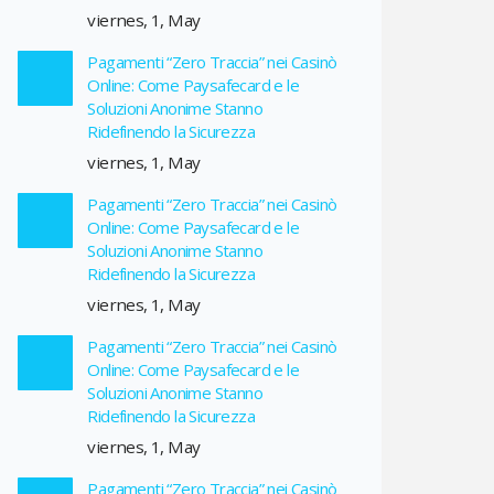
viernes, 1, May
Pagamenti “Zero Traccia” nei Casinò
Online: Come Paysafecard e le
Soluzioni Anonime Stanno
Ridefinendo la Sicurezza
viernes, 1, May
Pagamenti “Zero Traccia” nei Casinò
Online: Come Paysafecard e le
Soluzioni Anonime Stanno
Ridefinendo la Sicurezza
viernes, 1, May
Pagamenti “Zero Traccia” nei Casinò
Online: Come Paysafecard e le
Soluzioni Anonime Stanno
Ridefinendo la Sicurezza
viernes, 1, May
Pagamenti “Zero Traccia” nei Casinò