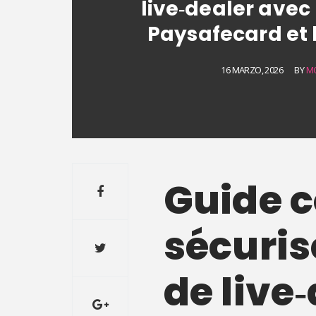
live‑dealer avec
Paysafecard et
16 MARZO, 2026
BY
MO
Guide c
sécuris
de live