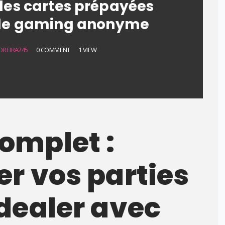
 les cartes prépayées
 le gaming anonyme
REIRA245
0 COMMENT
1 VIEW
omplet :
er vos parties
‑dealer avec