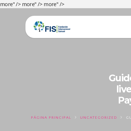
more" />
more" />
more" />
Guide
liv
Pa
PÁGINA PRINCIPAL
UNCATEGORIZED
G