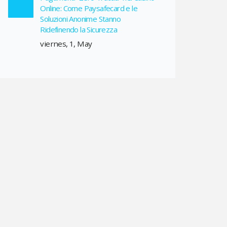
Online: Come Paysafecard e le
Soluzioni Anonime Stanno
Ridefinendo la Sicurezza
viernes, 1, May