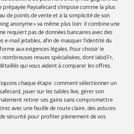
arte prépayée Paysafecard s’impose comme la plus
u de points de vente et à la simplicité de son
ming anonyme » va même plus loin : il combine une
e requiert pas de données bancaires avec des
 e‑mail jetables, afin de masquer l’identité du
forme aux exigences légales. Pour choisir le
de nombreuses revues spécialisées, dont Iabd.Fr,
étaillés qui vous aident à comparer les offres.
tiquons chaque étape : comment sélectionner un
safecard, jouer sur les tables live, gérer son
inalement retirer ses gains sans compromettre
rez avec une feuille de route claire, des astuces
 de sécurité pour profiter pleinement de vos