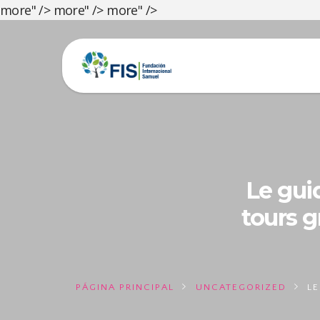
more" />
more" />
more" />
Le gui
tours g
PÁGINA PRINCIPAL
UNCATEGORIZED
LE