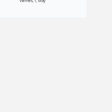
viernes, 1, May