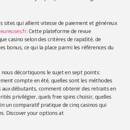
s sites qui allient vitesse de paiement et généreux
eureuses.fr
. Cette plateforme de revue
e casino selon des critères de rapidité, de
es bonus, ce qui la place parmi les références du
, nous décortiquons le sujet en sept points :
iement compte en été, quelles sont les méthodes
s aux débutants, comment obtenir des retraits en
ités privilégier, quels free spins choisir, quelles
in un comparatif pratique de cinq casinos qui
s. Discover your options at