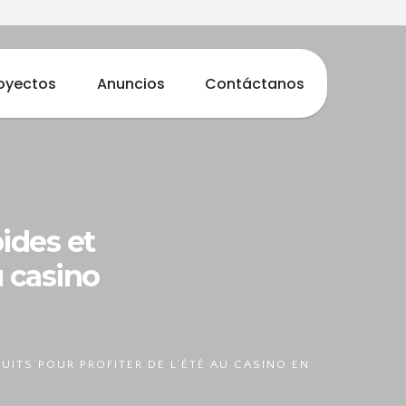
oyectos
Anuncios
Contáctanos
ides et
u casino
TUITS POUR PROFITER DE L’ÉTÉ AU CASINO EN