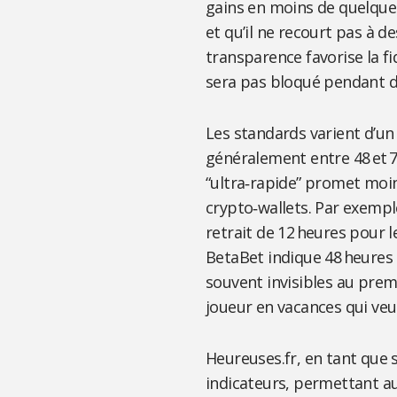
gains en moins de quelques
et qu’il ne recourt pas à d
transparence favorise la fi
sera pas bloqué pendant d
Les standards varient d’un 
généralement entre 48 et 7
“ultra‑rapide” promet moin
crypto‑wallets. Par exempl
retrait de 12 heures pour l
BetaBet indique 48 heures
souvent invisibles au prem
joueur en vacances qui ve
Heureuses.fr, en tant que 
indicateurs, permettant a