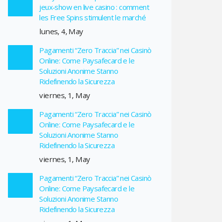
jeux‑show en live casino : comment
les Free Spins stimulent le marché
lunes, 4, May
Pagamenti “Zero Traccia” nei Casinò
Online: Come Paysafecard e le
Soluzioni Anonime Stanno
Ridefinendo la Sicurezza
viernes, 1, May
Pagamenti “Zero Traccia” nei Casinò
Online: Come Paysafecard e le
Soluzioni Anonime Stanno
Ridefinendo la Sicurezza
viernes, 1, May
Pagamenti “Zero Traccia” nei Casinò
Online: Come Paysafecard e le
Soluzioni Anonime Stanno
Ridefinendo la Sicurezza