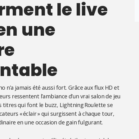
rment le live
en une
re
entable
 n’a jamais été aussi fort. Grâce aux flux HD et
ueurs ressentent l’ambiance d’un vrai salon de jeu
s titres qui font le buzz, Lightning Roulette se
ateurs « éclair » qui surgissent à chaque tour,
naire en une occasion de gain fulgurant.