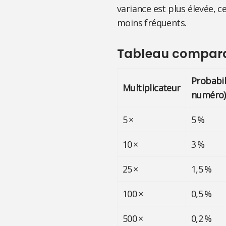
variance est plus élevée, c
moins fréquents.
Tableau comparat
Probabil
Multiplicateur
numéro)
5 ×
5 %
10 ×
3 %
25 ×
1,5 %
100 ×
0,5 %
500 ×
0,2 %