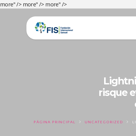
more" />
more" />
more" />
Lightn
risque e
PÁGINA PRINCIPAL
UNCATEGORIZED
L