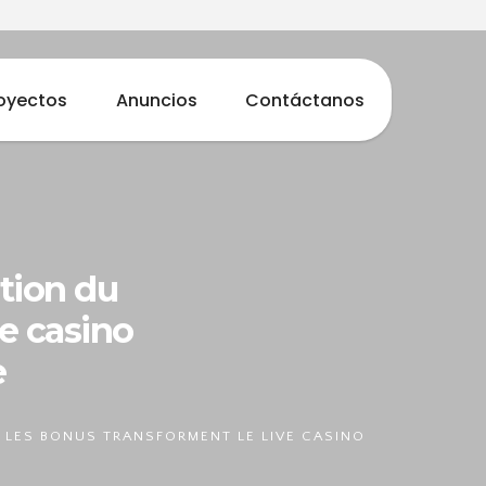
oyectos
Anuncios
Contáctanos
tion du
ve casino
e
T LES BONUS TRANSFORMENT LE LIVE CASINO