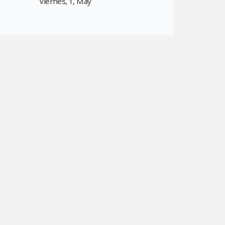
viernes, 1, May