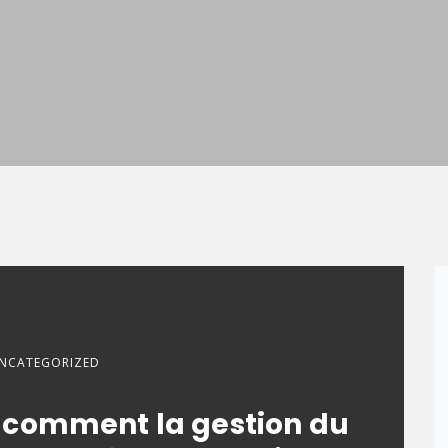
NCATEGORIZED
: comment la gestion du