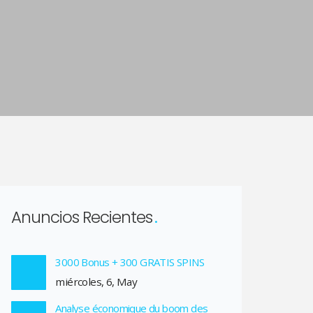
Anuncios Recientes
3000 Bonus + 300 GRATIS SPINS
miércoles, 6, May
Analyse économique du boom des