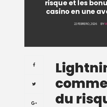
risque et les bon
casino en une av
22 FEBRERO, 2026
BY
M
Lightni
commen
du risq