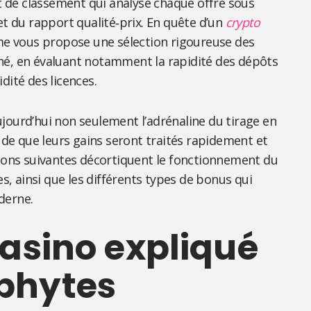
et de classement qui analyse chaque offre sous
et du rapport qualité‑prix. En quête d’un
crypto
rme vous propose une sélection rigoureuse des
hé, en évaluant notamment la rapidité des dépôts
dité des licences.
jourd’hui non seulement l’adrénaline du tirage en
tude que leurs gains seront traités rapidement et
tions suivantes décortiquent le fonctionnement du
res, ainsi que les différents types de bonus qui
derne.
Casino expliqué
phytes