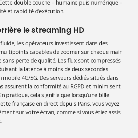
. Cette double couche – humaine puis numérique –
ité et rapidité d’exécution.
rrière le streaming HD
fluide, les opérateurs investissent dans des
multipoints capables de zoomer sur chaque main
 sans perte de qualité. Les flux sont compressés
duisant la latence à moins de deux secondes
 mobile 4G/5G. Des serveurs dédiés situés dans
s assurent la conformité au RGPD et minimisent
En pratique, cela signifie que lorsqu’une bille
ette française en direct depuis Paris, vous voyez
ément sur votre écran, comme si vous étiez assis
.