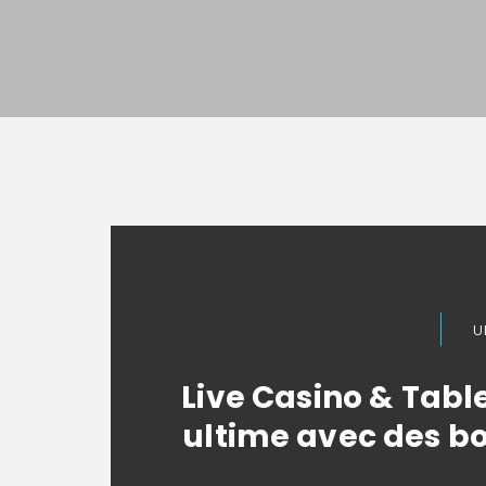
U
Live Casino & Tabl
ultime avec des bo