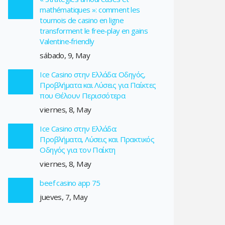
mathématiques »: comment les
tournois de casino en ligne
transforment le free‑play en gains
Valentine‑friendly
sábado, 9, May
Ice Casino στην Ελλάδα: Οδηγός,
Προβλήματα και Λύσεις για Παίκτες
που Θέλουν Περισσότερα
viernes, 8, May
Ice Casino στην Ελλάδα:
Προβλήματα, Λύσεις και Πρακτικός
Οδηγός για τον Παίκτη
viernes, 8, May
beef casino app 75
jueves, 7, May