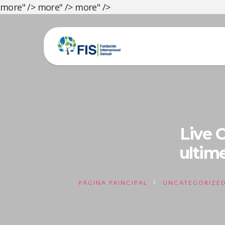
more" />
more" />
more" />
Live 
ultim
PÁGINA PRINCIPAL
UNCATEGORIZE