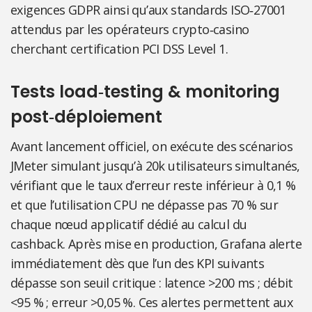
exigences GDPR ainsi qu’aux standards ISO‑27001
attendus par les opérateurs crypto‑casino
cherchant certification PCI DSS Level 1.
Tests load‑testing & monitoring
post‑déploiement
Avant lancement officiel, on exécute des scénarios
JMeter simulant jusqu’à 20k utilisateurs simultanés,
vérifiant que le taux d’erreur reste inférieur à 0,1 %
et que l’utilisation CPU ne dépasse pas 70 % sur
chaque nœud applicatif dédié au calcul du
cashback. Après mise en production, Grafana alerte
immédiatement dès que l’un des KPI suivants
dépasse son seuil critique : latence >200 ms ; débit
<95 % ; erreur >0,05 %. Ces alertes permettent aux