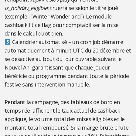
is_holiday_eligible
: true/false selon le titre joué
(exemple : “Winter Wonderland”). Le module
cashback lit ce flag pour comptabiliser la mise
dans le calcul quotidien.
Calendrier automatisé – un cron job démarre
automatiquement à minuit UTC du 20 décembre et
se désactive au bout du jour ouvrable suivant le
Nouvel An, garantissant que chaque joueur
bénéficie du programme pendant toute la période
festive sans intervention manuelle.
Pendant la campagne, des tableaux de bord en
temps réel affichent le taux actuel de cashback
appliqué, le volume total des mises éligibles et le
montant total remboursé. Si la marge brute chute