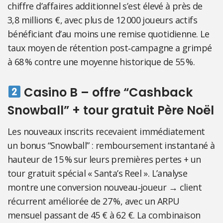
chiffre d’affaires additionnel s’est élevé à près de
3,8 millions €, avec plus de 12 000 joueurs actifs
bénéficiant d’au moins une remise quotidienne. Le
taux moyen de rétention post‑campagne a grimpé
à 68 % contre une moyenne historique de 55 %.
Casino B – offre “Cashback
Snowball” + tour gratuit Père Noël
Les nouveaux inscrits recevaient immédiatement
un bonus “Snowball” : remboursement instantané à
hauteur de 15 % sur leurs premières pertes + un
tour gratuit spécial « Santa’s Reel ». L’analyse
montre une conversion nouveau‑joueur → client
récurrent améliorée de 27 %, avec un ARPU
mensuel passant de 45 € à 62 €. La combinaison