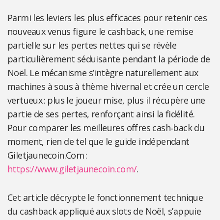
Parmi les leviers les plus efficaces pour retenir ces
nouveaux venus figure le cashback, une remise
partielle sur les pertes nettes qui se révèle
particulièrement séduisante pendant la période de
Noël. Le mécanisme s’intègre naturellement aux
machines à sous à thème hivernal et crée un cercle
vertueux : plus le joueur mise, plus il récupère une
partie de ses pertes, renforçant ainsi la fidélité.
Pour comparer les meilleures offres cash‑back du
moment, rien de tel que le guide indépendant
Giletjaunecoin.Com :
https://www.giletjaunecoin.com/
.
Cet article décrypte le fonctionnement technique
du cashback appliqué aux slots de Noël, s’appuie