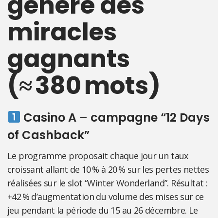
généré des
miracles
gagnants
(≈ 380 mots)
Casino A – campagne “12 Days
of Cashback”
Le programme proposait chaque jour un taux
croissant allant de 10 % à 20 % sur les pertes nettes
réalisées sur le slot “Winter Wonderland”. Résultat :
+42 % d’augmentation du volume des mises sur ce
jeu pendant la période du 15 au 26 décembre. Le