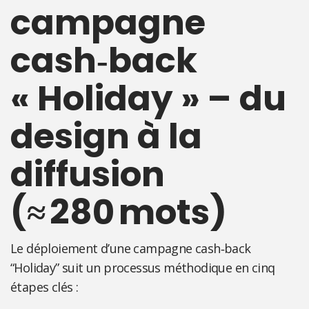
campagne
cash‑back
« Holiday » – du
design à la
diffusion
(≈ 280 mots)
Le déploiement d’une campagne cash‑back
“Holiday” suit un processus méthodique en cinq
étapes clés :