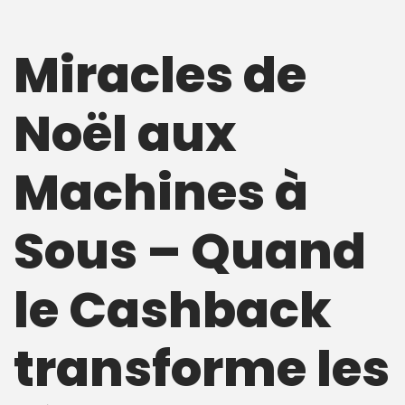
Miracles de
Noël aux
Machines à
Sous – Quand
le Cashback
transforme les