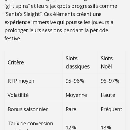
“gift spins” et leurs jackpots progressifs comme
“Santa’s Sleight”. Ces éléments créent une
expérience immersive qui pousse les joueurs à
prolonger leurs sessions pendant la période
festive.
Slots
Slots
Critère
classiques
Noël
RTP moyen
95–96 %
96–97 %
Volatilité
Moyenne
Haute
Bonus saisonnier
Rare
Fréquent
Taux de conversion
12 %
18 %