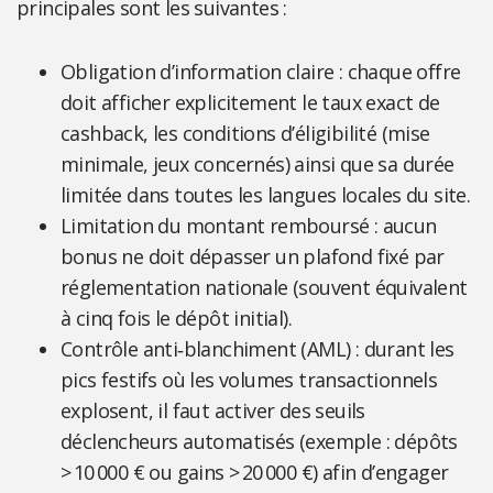
principales sont les suivantes :
Obligation d’information claire : chaque offre
doit afficher explicitement le taux exact de
cashback, les conditions d’éligibilité (mise
minimale, jeux concernés) ainsi que sa durée
limitée dans toutes les langues locales du site.
Limitation du montant remboursé : aucun
bonus ne doit dépasser un plafond fixé par
réglementation nationale (souvent équivalent
à cinq fois le dépôt initial).
Contrôle anti‑blanchiment (AML) : durant les
pics festifs où les volumes transactionnels
explosent, il faut activer des seuils
déclencheurs automatisés (exemple : dépôts
> 10 000 € ou gains > 20 000 €) afin d’engager