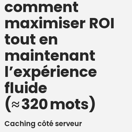
comment
maximiser ROI
tout en
maintenant
l’expérience
fluide
(≈ 320 mots)
Caching côté serveur