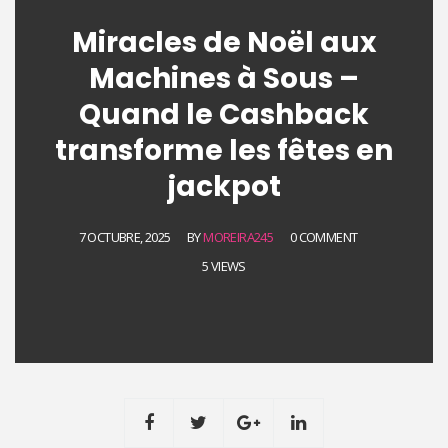
Miracles de Noël aux
Machines à Sous –
Quand le Cashback
transforme les fêtes en
jackpot
7 OCTUBRE, 2025
BY
MOREIRA245
0 COMMENT
5 VIEWS