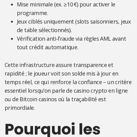
Mise minimale (ex. ≥ 10 €) pour activer le
programme.
Jeux ciblés uniquement (slots saisonniers, jeux
de table sélectionnés).
Vérification anti‑fraude via règles AML avant
tout crédit automatique.
Cette infrastructure assure transparence et
rapidité ; le joueur voit son solde mis à jour en
temps réel, ce qui renforce la confiance – un critère
essentiel lorsqu’on parle de casino crypto en ligne
ou de Bitcoin casinos où la traçabilité est
primordiale.
Pourquoi les