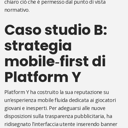
chiaro ciò che è permesso dal punto di vista
normativo.
Caso studio B:
strategia
mobile‑first di
Platform Y
Platform Y ha costruito la sua reputazione su
un’esperienza mobile fluida dedicata ai giocatori
giovani e inesperti. Per adeguarsi alle nuove
disposizioni sulla trasparenza pubblicitaria, ha
ridisegnato l’interfaccia utente inserendo banner