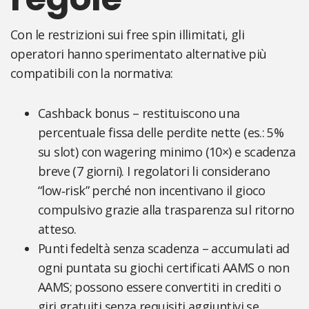
Con le restrizioni sui free spin illimitati, gli
operatori hanno sperimentato alternative più
compatibili con la normativa:
Cashback bonus – restituiscono una
percentuale fissa delle perdite nette (es.: 5 %
su slot) con wagering minimo (10×) e scadenza
breve (7 giorni). I regolatori li considerano
“low‑risk” perché non incentivano il gioco
compulsivo grazie alla trasparenza sul ritorno
atteso.
Punti fedeltà senza scadenza – accumulati ad
ogni puntata su giochi certificati AAMS o non
AAMS; possono essere convertiti in crediti o
giri gratuiti senza requisiti aggiuntivi se