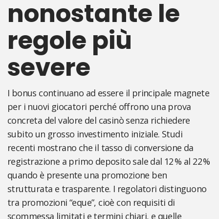
nonostante le
regole più
severe
I bonus continuano ad essere il principale magnete
per i nuovi giocatori perché offrono una prova
concreta del valore del casinò senza richiedere
subito un grosso investimento iniziale. Studi
recenti mostrano che il tasso di conversione da
registrazione a primo deposito sale dal 12 % al 22 %
quando è presente una promozione ben
strutturata e trasparente. I regolatori distinguono
tra promozioni “eque”, cioè con requisiti di
scommessa limitati e termini chiari, e quelle