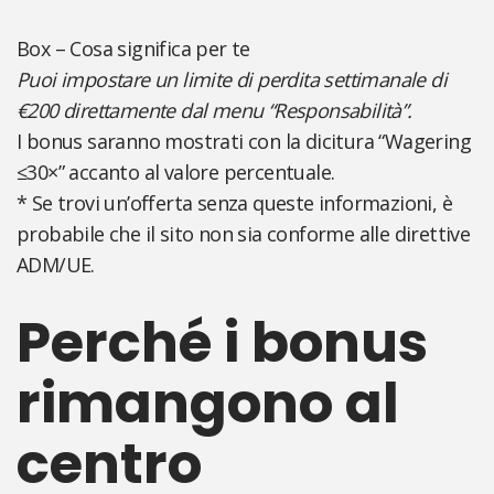
Box – Cosa significa per te
Puoi impostare un limite di perdita settimanale di
€200 direttamente dal menu “Responsabilità”.
I bonus saranno mostrati con la dicitura “Wagering
≤30×” accanto al valore percentuale.
* Se trovi un’offerta senza queste informazioni, è
probabile che il sito non sia conforme alle direttive
ADM/UE.
Perché i bonus
rimangono al
centro