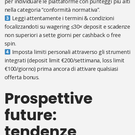
per individuare le piattaforme con punteggi più alti
nella categoria “conformità normativa”.
Leggi attentamente i termini & condizioni
focalizzandoti su wagering ≤30× deposit e scadenze
non superiori a sette giorni per cashback o free
spin.
Imposta limiti personali attraverso gli strumenti
integrati (deposit limit €200/settimana, loss limit
€100/giorno) prima ancora di attivare qualsiasi
offerta bonus.
Prospettive
future:
tendenze