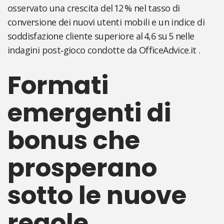
osservato una crescita del 12 % nel tasso di
conversione dei nuovi utenti mobili e un indice di
soddisfazione cliente superiore al 4,6 su 5 nelle
indagini post‑gioco condotte da OfficeAdvice.it .
Formati
emergenti di
bonus che
prosperano
sotto le nuove
regole