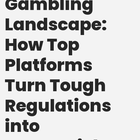
Gambling
Landscape:
How Top
Platforms
Turn Tough
Regulations
into