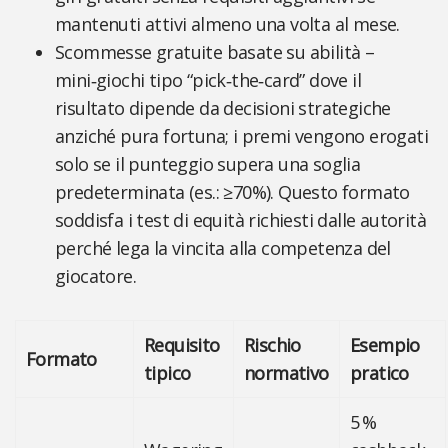
mantenuti attivi almeno una volta al mese.
Scommesse gratuite basate su abilità –
mini‑giochi tipo “pick‑the‑card” dove il
risultato dipende da decisioni strategiche
anziché pura fortuna; i premi vengono erogati
solo se il punteggio supera una soglia
predeterminata (es.: ≥70%). Questo formato
soddisfa i test di equità richiesti dalle autorità
perché lega la vincita alla competenza del
giocatore.
Requisito
Rischio
Esempio
Formato
tipico
normativo
pratico
5 %