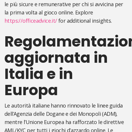
le più sicure e remunerative per chi si avvicina per
la prima volta al gioco online. Explore
https://officeadvice.it/
for additional insights.
Regolamentazio
aggiornata in
Italia e in
Europa
Le autorità italiane hanno rinnovato le linee guida
dell’Agenzia delle Dogane e dei Monopoli (ADM),
mentre l’Unione Europea ha rafforzato le direttive
AML/KYC per tutti i giochi d’azzardo online. Le