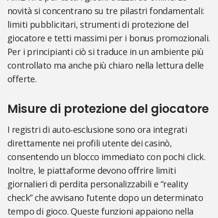
novità si concentrano su tre pilastri fondamentali:
limiti pubblicitari, strumenti di protezione del
giocatore e tetti massimi per i bonus promozionali.
Per i principianti ciò si traduce in un ambiente più
controllato ma anche più chiaro nella lettura delle
offerte.
Misure di protezione del giocatore
I registri di auto‑esclusione sono ora integrati
direttamente nei profili utente dei casinò,
consentendo un blocco immediato con pochi click.
Inoltre, le piattaforme devono offrire limiti
giornalieri di perdita personalizzabili e “reality
check” che avvisano l’utente dopo un determinato
tempo di gioco. Queste funzioni appaiono nella