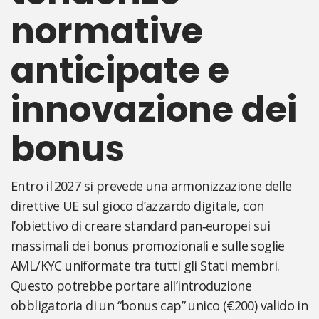
normative
anticipate e
innovazione dei
bonus
Entro il 2027 si prevede una armonizzazione delle
direttive UE sul gioco d’azzardo digitale, con
l’obiettivo di creare standard pan‑europei sui
massimali dei bonus promozionali e sulle soglie
AML/KYC uniformate tra tutti gli Stati membri.
Questo potrebbe portare all’introduzione
obbligatoria di un “bonus cap” unico (€200) valido in