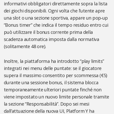
informativi obbligatori direttamente sopra la lista
dei giochi disponibili. Ogni volta che l’utente apre
una slot o una sezione sportiva, appare un pop‑up
“Bonus timer” che indica il tempo residuo entro cui
può utilizzare il bonus corrente prima della
scadenza automatica imposta dalla normativa
(solitamente 48 ore).
Inoltre, la piattaforma ha introdotto “play limits”
integrati nei menu delle puntate: se il giocatore
supera il massimo consentito per scommessa (€5)
durante una sessione bonus, il sistema blocca
temporaneamente ulteriori puntate finché non
viene impostato un nuovo limite personale tramite
la sezione “Responsabilità”. Dopo sei mesi
dall’attuazione della nuova UI, Platform Y ha