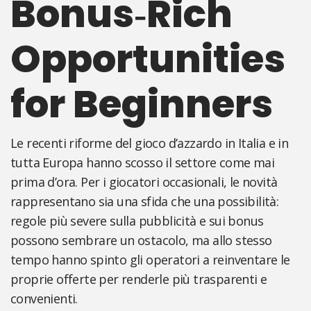
Bonus‑Rich
Opportunities
for Beginners
Le recenti riforme del gioco d’azzardo in Italia e in
tutta Europa hanno scosso il settore come mai
prima d’ora. Per i giocatori occasionali, le novità
rappresentano sia una sfida che una possibilità:
regole più severe sulla pubblicità e sui bonus
possono sembrare un ostacolo, ma allo stesso
tempo hanno spinto gli operatori a reinventare le
proprie offerte per renderle più trasparenti e
convenienti.