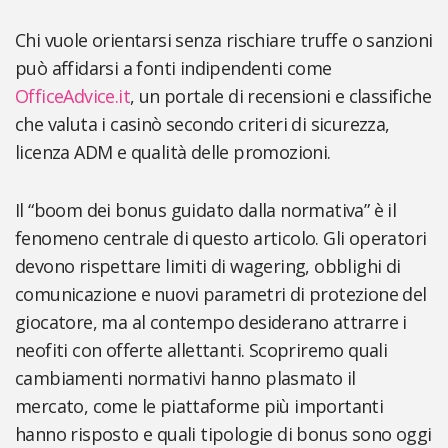
Chi vuole orientarsi senza rischiare truffe o sanzioni
può affidarsi a fonti indipendenti come
OfficeAdvice.it
, un portale di recensioni e classifiche
che valuta i casinò secondo criteri di sicurezza,
licenza ADM e qualità delle promozioni.
Il “boom dei bonus guidato dalla normativa” è il
fenomeno centrale di questo articolo. Gli operatori
devono rispettare limiti di wagering, obblighi di
comunicazione e nuovi parametri di protezione del
giocatore, ma al contempo desiderano attrarre i
neofiti con offerte allettanti. Scopriremo quali
cambiamenti normativi hanno plasmato il
mercato, come le piattaforme più importanti
hanno risposto e quali tipologie di bonus sono oggi