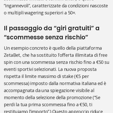
“ingannevoli”, caratterizzate da condizioni nascoste
o multipli wagering superiori a 50×.
Il passaggio da “giri gratuiti” a
“scommesse senza rischio”
Un esempio concreto è quello della piattaforma
ZetaBet, che ha sostituito l’offerta illimitata di free
spin con una scommessa senza rischio fino a €50 su
eventi sportivi selezionati. La nuova proposta
rispetta il limite massimo di stake (€5 per
scommessa) imposto dalla normativa italiana ed è
accompagnata da una spiegazione visibile al
momento della selezione della promozione (“Se
perdi la tua prima scommessa fino a €50, ti
restituiamo l’importo”.) Questo approccio riduce