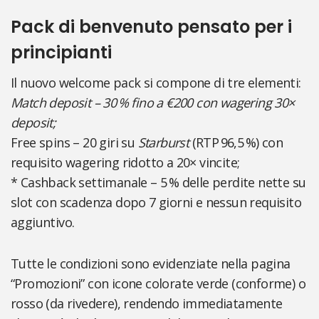
Pack di benvenuto pensato per i
principianti
Il nuovo welcome pack si compone di tre elementi:
Match deposit – 30 % fino a €200 con wagering 30×
deposit;
Free spins – 20 giri su
Starburst
(RTP 96,5 %) con
requisito wagering ridotto a 20× vincite;
* Cashback settimanale – 5 % delle perdite nette su
slot con scadenza dopo 7 giorni e nessun requisito
aggiuntivo.
Tutte le condizioni sono evidenziate nella pagina
“Promozioni” con icone colorate verde (conforme) o
rosso (da rivedere), rendendo immediatamente