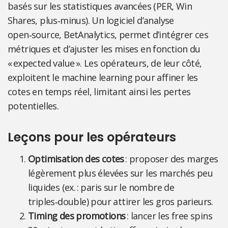
basés sur les statistiques avancées (PER, Win
Shares, plus‑minus). Un logiciel d’analyse
open‑source, BetAnalytics, permet d’intégrer ces
métriques et d’ajuster les mises en fonction du
« expected value ». Les opérateurs, de leur côté,
exploitent le machine learning pour affiner les
cotes en temps réel, limitant ainsi les pertes
potentielles.
Leçons pour les opérateurs
Optimisation des cotes
: proposer des marges
légèrement plus élevées sur les marchés peu
liquides (ex. : paris sur le nombre de
triples‑double) pour attirer les gros parieurs.
Timing des promotions
: lancer les free spins