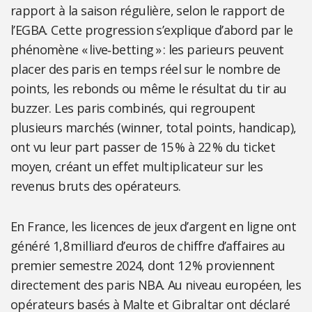
rapport à la saison régulière, selon le rapport de
l’EGBA. Cette progression s’explique d’abord par le
phénomène « live‑betting » : les parieurs peuvent
placer des paris en temps réel sur le nombre de
points, les rebonds ou même le résultat du tir au
buzzer. Les paris combinés, qui regroupent
plusieurs marchés (winner, total points, handicap),
ont vu leur part passer de 15 % à 22 % du ticket
moyen, créant un effet multiplicateur sur les
revenus bruts des opérateurs.
En France, les licences de jeux d’argent en ligne ont
généré 1,8 milliard d’euros de chiffre d’affaires au
premier semestre 2024, dont 12 % proviennent
directement des paris NBA. Au niveau européen, les
opérateurs basés à Malte et Gibraltar ont déclaré