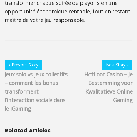
transformer chaque soirée de playoffs en une
opportunité économique rentable, tout en restant
maître de votre jeu responsable.
Previous Story
Next Story
Jeux solo vs jeux collectifs
HotLoot Casino – Je
– comment les bonus
Bestemming voor
transforment
Kwalitatieve Online
l’interaction sociale dans
Gaming
le iGaming
Related Articles