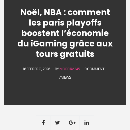
Noël, NBA : comment
les paris playoffs
boostent l’économie
du iGaming grâce aux
tours gratuits
16 FEBRERO, 2026
BY
MOREIRA245
0 COMMENT
7 VIEWS