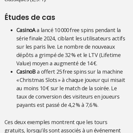
Études de cas
CasinoA
a lancé 10 000 free spins pendant la
série finale 2024, ciblant les utilisateurs actifs
sur les paris live. Le nombre de nouveaux
dépôts a grimpé de 32 % et le LTV (Lifetime
Value) moyen a augmenté de 14 €.
CasinoB
a offert 25 free spins sur la machine
« Christmas Slots » à chaque joueur qui misait
au moins 10 € sur le match de la soirée. Le
taux de conversion des visiteurs en joueurs
payants est passé de 4,2 % à 7,6 %.
Ces deux exemples montrent que les tours
gratuits, lorsqu’ils sont associés à un événement