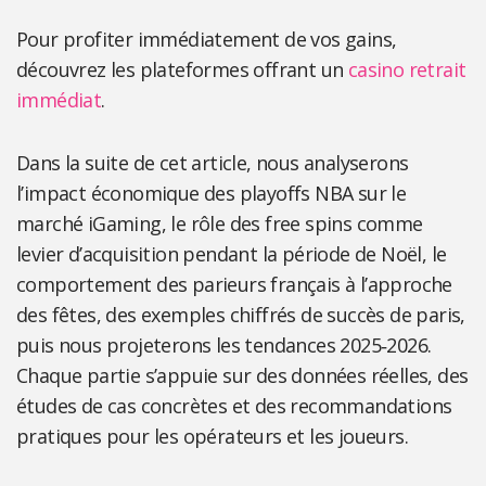
Pour profiter immédiatement de vos gains,
découvrez les plateformes offrant un
casino retrait
immédiat
.
Dans la suite de cet article, nous analyserons
l’impact économique des playoffs NBA sur le
marché iGaming, le rôle des free spins comme
levier d’acquisition pendant la période de Noël, le
comportement des parieurs français à l’approche
des fêtes, des exemples chiffrés de succès de paris,
puis nous projeterons les tendances 2025‑2026.
Chaque partie s’appuie sur des données réelles, des
études de cas concrètes et des recommandations
pratiques pour les opérateurs et les joueurs.