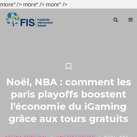
more" />
more" />
more" />
Noël, NBA : comment les
paris playoffs boostent
l’économie du iGaming
grâce aux tours gratuits