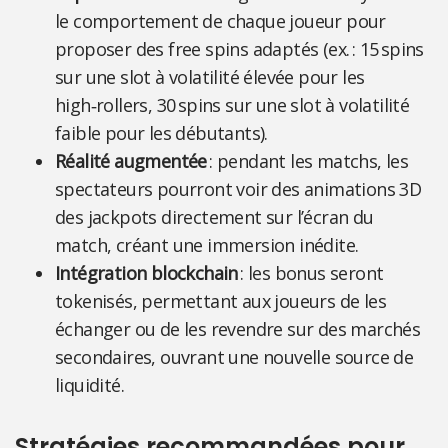
le comportement de chaque joueur pour
proposer des free spins adaptés (ex. : 15 spins
sur une slot à volatilité élevée pour les
high‑rollers, 30 spins sur une slot à volatilité
faible pour les débutants).
Réalité augmentée
: pendant les matchs, les
spectateurs pourront voir des animations 3D
des jackpots directement sur l’écran du
match, créant une immersion inédite.
Intégration blockchain
: les bonus seront
tokenisés, permettant aux joueurs de les
échanger ou de les revendre sur des marchés
secondaires, ouvrant une nouvelle source de
liquidité.
Stratégies recommandées pour