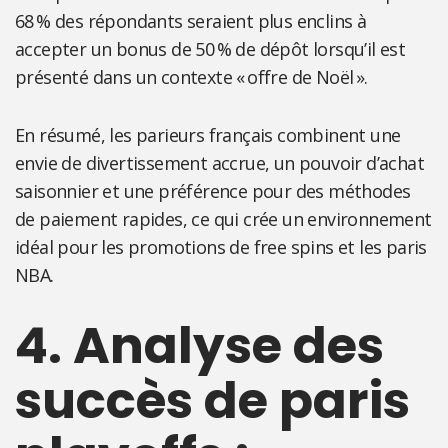
68 % des répondants seraient plus enclins à
accepter un bonus de 50 % de dépôt lorsqu’il est
présenté dans un contexte « offre de Noël ».
En résumé, les parieurs français combinent une
envie de divertissement accrue, un pouvoir d’achat
saisonnier et une préférence pour des méthodes
de paiement rapides, ce qui crée un environnement
idéal pour les promotions de free spins et les paris
NBA.
4. Analyse des
succès de paris