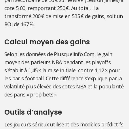
pari secondaire de 50 € sur le MVP (LeBron James) à
cote 5,00, remportant 250 €. Au total, il a
transformé 200 € de mise en 535 € de gains, soit un
ROI de 167 %.
Calcul moyen des gains
Selon les données de Plusquelinfo.Com, le gain
moyen des parieurs NBA pendant les playoffs
s’établit à 1,45 × la mise initiale, contre 1,12 × pour
les paris football. Cette différence s’explique par la
volatilité plus élevée des cotes NBA et la popularité
des paris « prop bets ».
Outils d’analyse
Les joueurs sérieux utilisent des modèles prédictifs