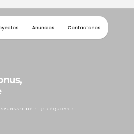
oyectos
Anuncios
Contáctanos
bonus,
e
ESPONSABILITÉ ET JEU ÉQUITABLE