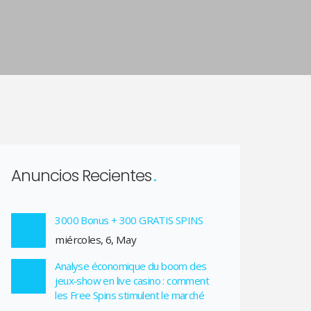
Anuncios Recientes
3000 Bonus + 300 GRATIS SPINS
miércoles, 6, May
Analyse économique du boom des
jeux‑show en live casino : comment
les Free Spins stimulent le marché