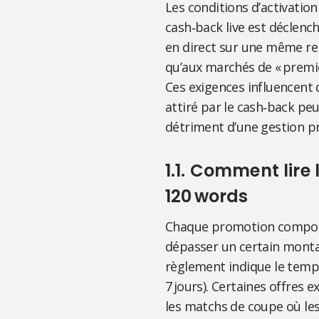
Les conditions d’activation
cash‑back live est déclenc
en direct sur une même ren
qu’aux marchés de « premi
Ces exigences influencent
attiré par le cash‑back pe
détriment d’une gestion p
1.1. Comment lire
120 words
Chaque promotion comporte
dépasser un certain montant
règlement indique le temp
7 jours). Certaines offres 
les matchs de coupe où les 