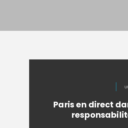
U
Paris en direct da
responsabilit