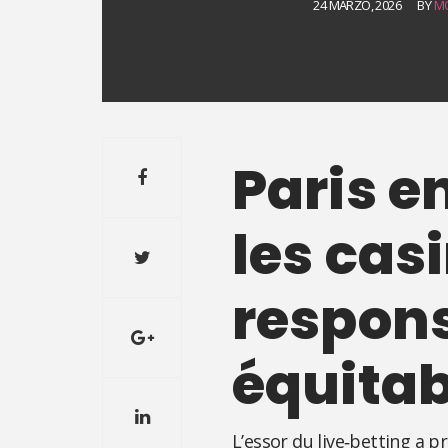
24 MARZO, 2026
BY
MO
Paris e
les cas
respons
équitab
L’essor du live‑betting a 