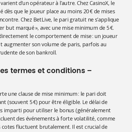
 varient d’un opérateur à l’autre. Chez CasinoX, le
hé dès que le joueur place au moins 20 € de mises
contre. Chez BetLive, le pari gratuit ne s’applique
er but marqué », avec une mise minimum de 5 €.
 directement le comportement de mise : un joueur
ut augmenter son volume de paris, parfois au
rudente de son bankroll.
 les termes et conditions –
 une clause de mise minimum : le pari doit
 (souvent 5 €) pour être éligible. Le délai de
s imparti pour utiliser le bonus (généralement
excluent des événements à forte volatilité, comme
cotes fluctuent brutalement. Il est crucial de