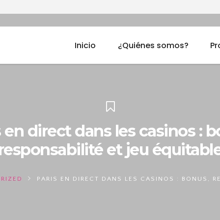
Inicio
¿Quiénes somos?
Pr
 en direct dans les casinos : 
responsabilité et jeu équitabl
RIZED
PARIS EN DIRECT DANS LES CASINOS : BONUS, R