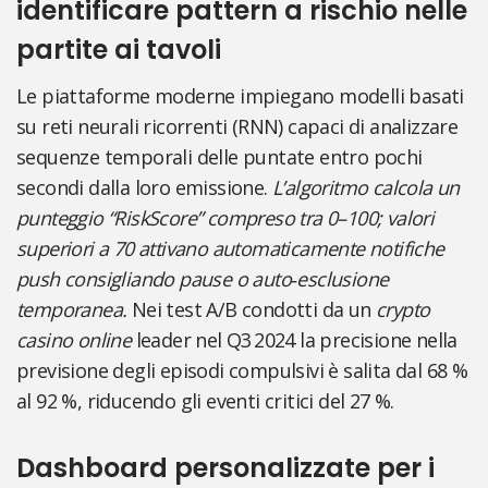
identificare pattern a rischio nelle
partite ai tavoli
Le piattaforme moderne impiegano modelli basati
su reti neurali ricorrenti (RNN) capaci di analizzare
sequenze temporali delle puntate entro pochi
secondi dalla loro emissione.
L’algoritmo calcola un
punteggio “RiskScore” compreso tra 0–100; valori
superiori a 70 attivano automaticamente notifiche
push consigliando pause o auto‑esclusione
temporanea.
Nei test A/B condotti da un
crypto
casino online
leader nel Q3 2024 la precisione nella
previsione degli episodi compulsivi è salita dal 68 %
al 92 %, riducendo gli eventi critici del 27 %.
Dashboard personalizzate per i