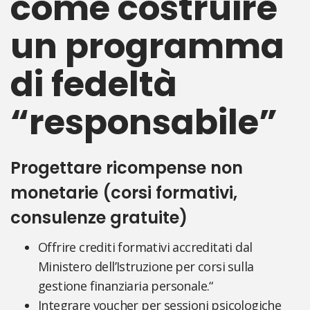
come costruire
un programma
di fedeltà
“responsabile”
Progettare ricompense non
monetarie (corsi formativi,
consulenze gratuite)
Offrire crediti formativi accreditati dal
Ministero dell’Istruzione per corsi sulla
gestione finanziaria personale.“
Integrare voucher per sessioni psicologiche