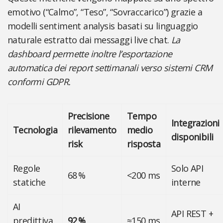
emotivo (“Calmo”, “Teso”, “Sovraccarico”) grazie a
modelli sentiment analysis basati su linguaggio
naturale estratto dai messaggi live chat.
La
dashboard permette inoltre l’esportazione
automatica dei report settimanali verso sistemi CRM
conformi GDPR.
Precisione
Tempo
Integrazioni
Tecnologia
rilevamento
medio
disponibili
risk
risposta
Regole
Solo API
68 %
<200 ms
statiche
interne
AI
API REST +
predittiva
92 %
≈150 ms