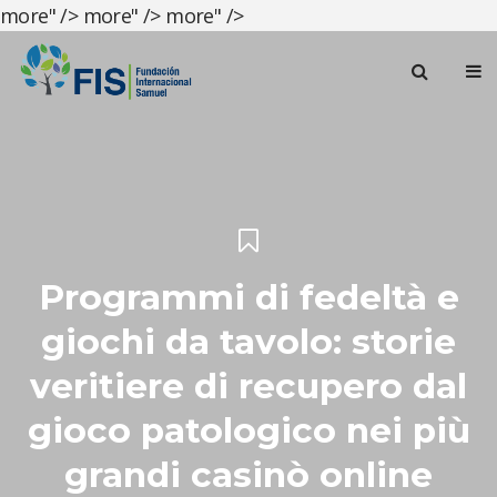
more" />
more" />
more" />
Programmi di fedeltà e
giochi da tavolo: storie
veritiere di recupero dal
gioco patologico nei più
grandi casinò online