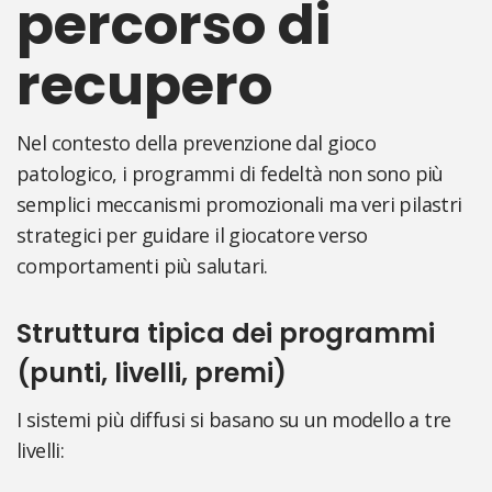
percorso di
recupero
Nel contesto della prevenzione dal gioco
patologico, i programmi di fedeltà non sono più
semplici meccanismi promozionali ma veri pilastri
strategici per guidare il giocatore verso
comportamenti più salutari.
Struttura tipica dei programmi
(punti, livelli, premi)
I sistemi più diffusi si basano su un modello a tre
livelli: