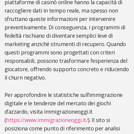
piattaforme di casinò online hanno la capacità di
raccogliere dati in tempo reale, ma spesso non
sfruttano queste informazioni per intervenire
preventivamente. Di conseguenza, i programmi di
fedeltà rischiano di diventare semplici leve di
marketing anziché strumenti di recupero. Quando
questi programmi sono progettati con criteri
responsabili, possono trasformare l’esperienza del
giocatore, offrendo supporto concreto e riducendo
il churn negativo.
Per approfondire le statistiche sull’immigrazione
digitale e le tendenze del mercato dei giochi
d’azzardo, visita Immigrazioneoggi.it
(
https://www.immigrazioneoggi.it/
). Il sito si
posiziona come punto di riferimento per analisi