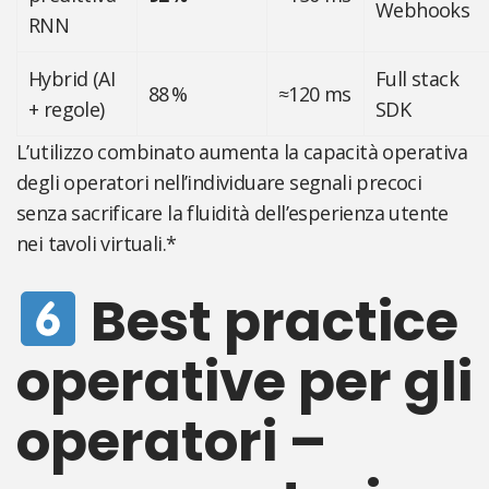
Webhooks
RNN
Hybrid (AI
Full stack
88 %
≈120 ms
+ regole)
SDK
L’utilizzo combinato aumenta la capacità operativa
degli operatori nell’individuare segnali precoci
senza sacrificare la fluidità dell’esperienza utente
nei tavoli virtuali.*
Best practice
operative per gli
operatori –