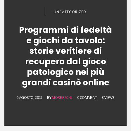
UNCATEGORIZED
Programmi di fedeltà
e giochi da tavolo:
storie veritiere di
recupero dal gioco
patologico nei più
grandi casinò online
6 AGOSTO, 2025
BY
MOREIRA245
0 COMMENT
3 VIEWS