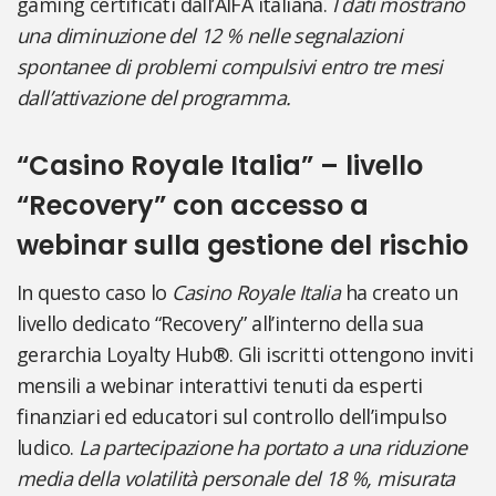
gaming certificati dall’AIFA italiana.
I dati mostrano
una diminuzione del 12 % nelle segnalazioni
spontanee di problemi compulsivi entro tre mesi
dall’attivazione del programma.
“Casino Royale Italia” – livello
“Recovery” con accesso a
webinar sulla gestione del rischio
In questo caso lo
Casino Royale Italia
ha creato un
livello dedicato “Recovery” all’interno della sua
gerarchia Loyalty Hub®. Gli iscritti ottengono inviti
mensili a webinar interattivi tenuti da esperti
finanziari ed educatori sul controllo dell’impulso
ludico.
La partecipazione ha portato a una riduzione
media della volatilità personale del 18 %, misurata