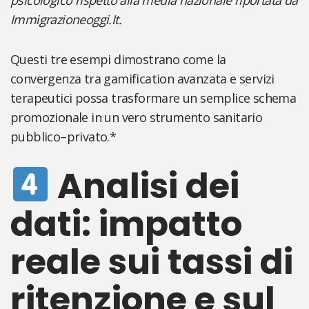
psicologico rispetto alla media nazionale riportata da
Immigrazioneoggi.It.
Questi tre esempi dimostrano come la
convergenza tra gamification avanzata e servizi
terapeutici possa trasformare un semplice schema
promozionale in un vero strumento sanitario
pubblico–privato.*
Analisi dei
dati: impatto
reale sui tassi di
ritenzione e sul