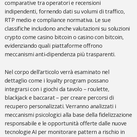
comparative tra operatori e recensioni
indipendenti, fornendo dati su volumi di traffico,
RTP medio e compliance normativa. Le sue
classifiche includono anche valutazioni su soluzioni
crypto come casino bitcoin o casino con bitcoin,
evidenziando quali piattaforme offrono
meccanismi anti‑dipendenza più trasparenti.
Nel corpo dell’articolo verrà esaminato nel
dettaglio come i loyalty program possano
integrarsi con i giochi da tavolo – roulette,
blackjack e baccarat – per creare percorsi di
recupero personalizzati. Verranno analizzati i
meccanismi psicologici alla base della fidelizzazione
responsabile e le opportunità offerte dalle nuove
tecnologie AI per monitorare pattern a rischio in