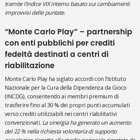
tramite l’indice VIX interno basato sui cambiamenti
improvvisi delle puntate.
“Monte Carlo Play” – partnership
con enti pubblichi per crediti
fedeltà destinati a centri di
riabilitazione
Monte Carlo Play ha siglato accordi con l’Istituto
Nazionale per la Cura della Dipendenza da Gioco
(INCDG), consentendo ai membri premium di
trasferire fino al 30 % dei propri punti accumulati
verso crediti utilizzabili nei centri riabilitativi
convenzionati.
La sinergia ha generato un aumento
del 22 % nella richiesta volontaria di supporto