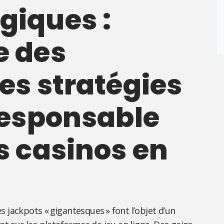
giques :
e des
es stratégies
responsable
s casinos en
 jackpots « gigantesques » font l’objet d’un