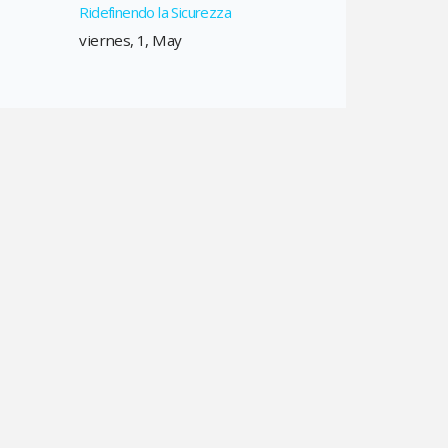
Ridefinendo la Sicurezza
viernes, 1, May