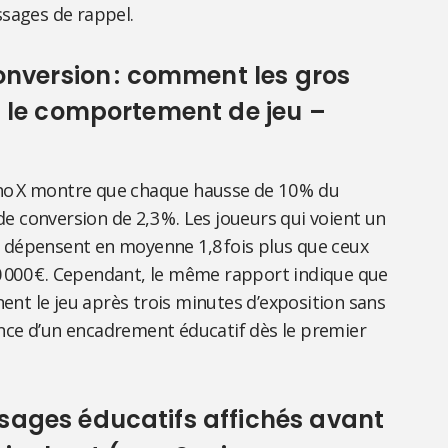
ages de rappel.
onversion : comment les gros
t le comportement de jeu –
no X montre que chaque hausse de 10 % du
e conversion de 2,3 %. Les joueurs qui voient un
€ dépensent en moyenne 1,8 fois plus que ceux
0 000 €. Cependant, le même rapport indique que
nt le jeu après trois minutes d’exposition sans
ance d’un encadrement éducatif dès le premier
ages éducatifs affichés avant