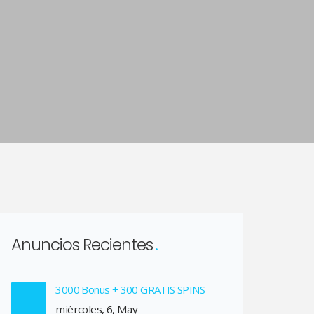
Anuncios Recientes
3000 Bonus + 300 GRATIS SPINS
miércoles, 6, May