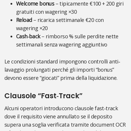
Welcome bonus
– tipicamente €100 + 200 giri
gratuiti con wagering ×30
Reload
– ricarica settimanale €20 con
wagering ×20
Cash‑back
– rimborso % sulle perdite nette
settimanali senza wagering aggiuntivo
Le condizioni standard impongono controlli anti‐
lavaggio prolungati perché gli importi “bonus”
devono essere “giocati” prima della liquidazione.
Clausole “Fast‑Track”
Alcuni operatori introducono clausole fast‑track
dove il requisito viene annullato se il deposito
supera una soglia verificata tramite document OCR