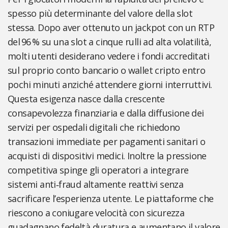
spesso più determinante del valore della slot
stessa. Dopo aver ottenuto un jackpot con un RTP
del 96 % su una slot a cinque rulli ad alta volatilità,
molti utenti desiderano vedere i fondi accreditati
sul proprio conto bancario o wallet cripto entro
pochi minuti anziché attendere giorni interruttivi.
Questa esigenza nasce dalla crescente
consapevolezza finanziaria e dalla diffusione dei
servizi per ospedali digitali che richiedono
transazioni immediate per pagamenti sanitari o
acquisti di dispositivi medici. Inoltre la pressione
competitiva spinge gli operatori a integrare
sistemi anti‑fraud altamente reattivi senza
sacrificare l’esperienza utente. Le piattaforme che
riescono a coniugare velocità con sicurezza
guadagnano fedeltà duratura e aumentano il valore