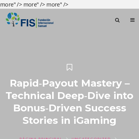
more" />
more" />
more" />
Rapid‑Payout Mastery –
Technical Deep‑Dive into
Bonus‑Driven Success
Stories in iGaming