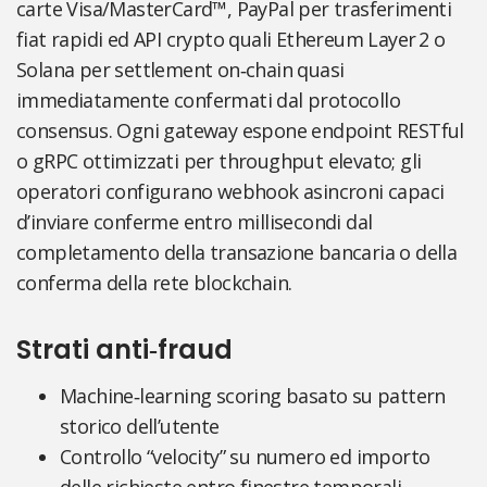
carte Visa/MasterCard™, PayPal per trasferimenti
fiat rapidi ed API crypto quali Ethereum Layer 2 o
Solana per settlement on‑chain quasi
immediatamente confermati dal protocollo
consensus. Ogni gateway espone endpoint RESTful
o gRPC ottimizzati per throughput elevato; gli
operatori configurano webhook asincroni capaci
d’inviare conferme entro millisecondi dal
completamento della transazione bancaria o della
conferma della rete blockchain.
Strati anti‑fraud
Machine‑learning scoring basato su pattern
storico dell’utente
Controllo “velocity” su numero ed importo