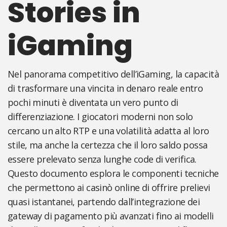
Stories in
iGaming
Nel panorama competitivo dell’iGaming, la capacità
di trasformare una vincita in denaro reale entro
pochi minuti è diventata un vero punto di
differenziazione. I giocatori moderni non solo
cercano un alto RTP e una volatilità adatta al loro
stile, ma anche la certezza che il loro saldo possa
essere prelevato senza lunghe code di verifica.
Questo documento esplora le componenti tecniche
che permettono ai casinò online di offrire prelievi
quasi istantanei, partendo dall’integrazione dei
gateway di pagamento più avanzati fino ai modelli