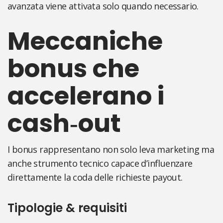
avanzata viene attivata solo quando necessario.
Meccaniche
bonus che
accelerano i
cash‑out
I bonus rappresentano non solo leva marketing ma
anche strumento tecnico capace d’influenzare
direttamente la coda delle richieste payout.
Tipologie & requisiti