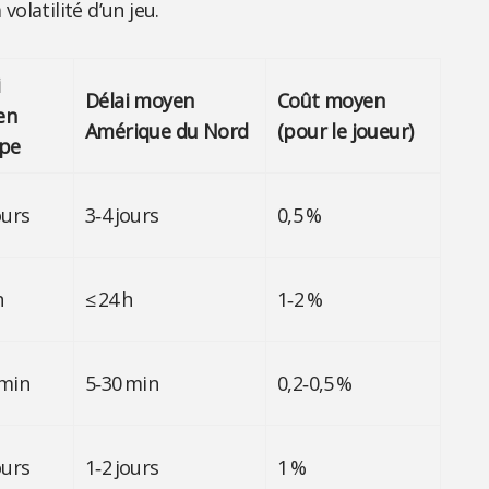
olatilité d’un jeu.
Délai moyen
Coût moyen
en
Amérique du Nord
(pour le joueur)
pe
ours
3‑4 jours
0,5 %
h
≤ 24 h
1‑2 %
 min
5‑30 min
0,2‑0,5 %
ours
1‑2 jours
1 %