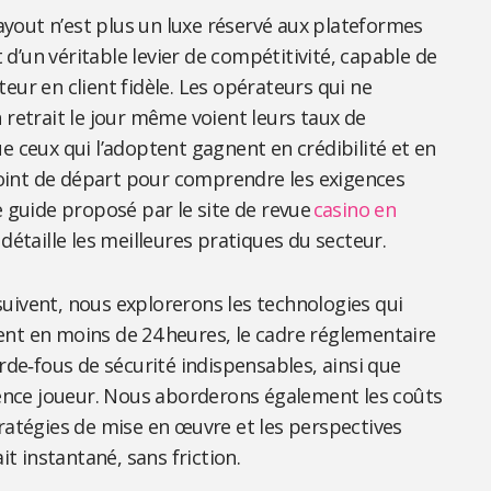
yout n’est plus un luxe réservé aux plateformes
it d’un véritable levier de compétitivité, capable de
eur en client fidèle. Les opérateurs qui ne
 retrait le jour même voient leurs taux de
e ceux qui l’adoptent gagnent en crédibilité et en
int de départ pour comprendre les exigences
e guide proposé par le site de revue
casino en
i détaille les meilleures pratiques du secteur.
uivent, nous explorerons les technologies qui
nt en moins de 24 heures, le cadre réglementaire
arde‑fous de sécurité indispensables, ainsi que
rience joueur. Nous aborderons également les coûts
tratégies de mise en œuvre et les perspectives
ait instantané, sans friction.