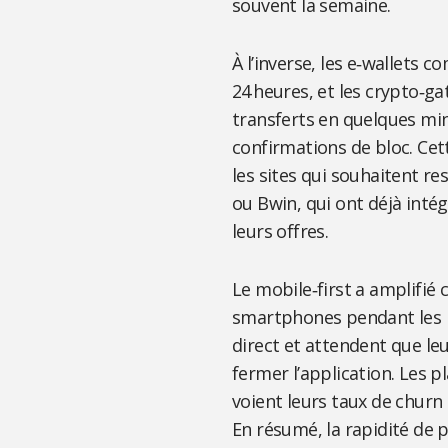
souvent la semaine.
À l’inverse, les e‑wallets c
24 heures, et les crypto‑
transferts en quelques min
confirmations de bloc. Cet
les sites qui souhaitent r
ou Bwin, qui ont déjà inté
leurs offres.
Le mobile‑first a amplifié 
smartphones pendant les p
direct et attendent que le
fermer l’application. Les 
voient leurs taux de chur
En résumé, la rapidité de 