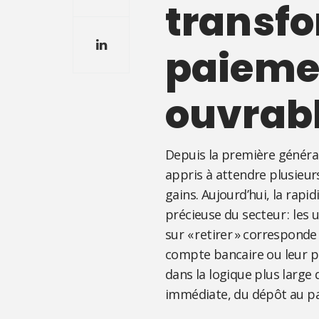
transfo
paiemen
ouvrab
Depuis la première générati
appris à attendre plusieur
gains. Aujourd’hui, la rapi
précieuse du secteur : les 
sur « retirer » corresponde
compte bancaire ou leur por
dans la logique plus large 
immédiate, du dépôt au par