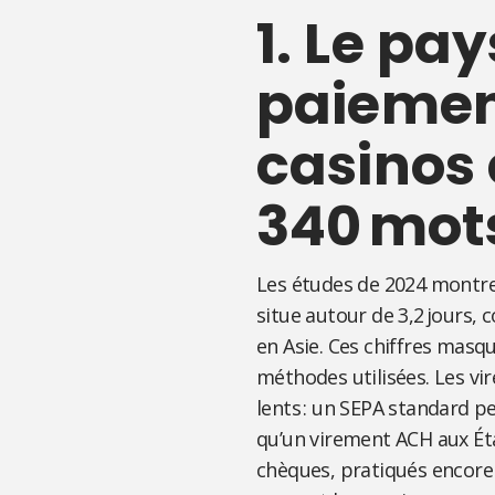
1. Le pa
paiemen
casinos 
340 mot
Les études de 2024 montre
situe autour de 3,2 jours, 
en Asie. Ces chiffres masqu
méthodes utilisées. Les vi
lents : un SEPA standard p
qu’un virement ACH aux État
chèques, pratiqués encore