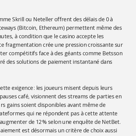
omme Skrill ou Neteller offrent des délais de 0 à
gateways (Bitcoin, Ethereum) permettent même des
utes, à condition que le casino accepte les
te fragmentation crée une pression croissante sur
ester compétitifs face à des géants comme Betsson
gré des solutions de paiement instantané dans
cette exigence : les joueurs misent depuis leurs
auses café, visionnent des streams de parties en
urs gains soient disponibles avant même de
plateformes qui ne répondent pas à cette attente
n augmenter de 12 % selon une enquête de NetBet.
paiement est désormais un critère de choix aussi