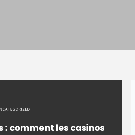
NCATEGORIZED
s : comment les casinos