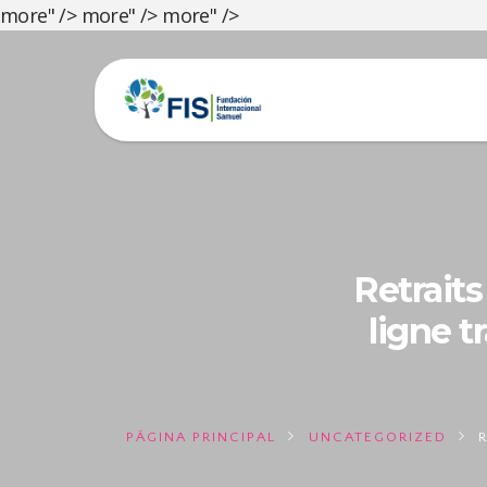
more" />
more" />
more" />
Retrait
ligne t
PÁGINA PRINCIPAL
UNCATEGORIZED