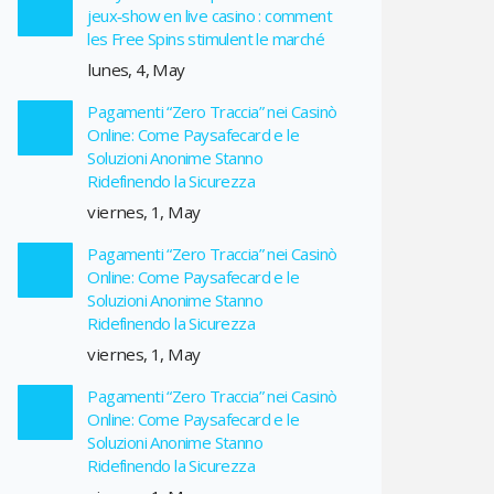
jeux‑show en live casino : comment
les Free Spins stimulent le marché
lunes, 4, May
Pagamenti “Zero Traccia” nei Casinò
Online: Come Paysafecard e le
Soluzioni Anonime Stanno
Ridefinendo la Sicurezza
viernes, 1, May
Pagamenti “Zero Traccia” nei Casinò
Online: Come Paysafecard e le
Soluzioni Anonime Stanno
Ridefinendo la Sicurezza
viernes, 1, May
Pagamenti “Zero Traccia” nei Casinò
Online: Come Paysafecard e le
Soluzioni Anonime Stanno
Ridefinendo la Sicurezza