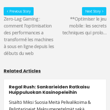
Previous Story
Next Story
Zero‑Lag Gaming :
**Optimiser le jeu
comment l’optimisation
mobile : les secrets
des performances a
techniques qui prolo…
transformé les machines
à sous en ligne depuis les
débuts du web
Related Articles
Regal Rush: Sankarieiden Ratkaisu
Huippuluokan Kasinopeleihin
Sisältö Miksi Suosia Meitä Pelivalikoima &
Pelintarjoajat Maksumenetelmät sekä