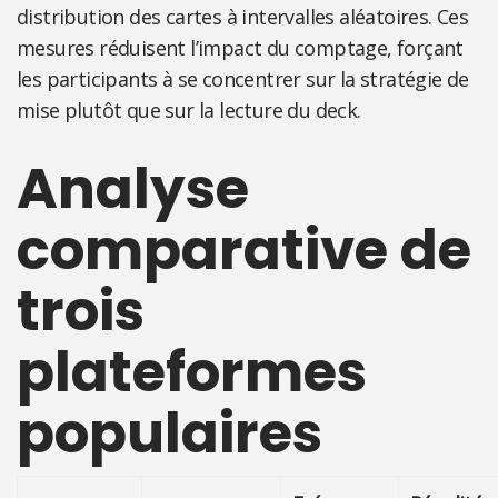
distribution des cartes à intervalles aléatoires. Ces
mesures réduisent l’impact du comptage, forçant
les participants à se concentrer sur la stratégie de
mise plutôt que sur la lecture du deck.
Analyse
comparative de
trois
plateformes
populaires