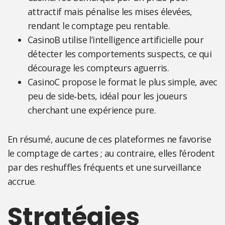
attractif mais pénalise les mises élevées,
rendant le comptage peu rentable.
CasinoB utilise l’intelligence artificielle pour
détecter les comportements suspects, ce qui
décourage les compteurs aguerris.
CasinoC propose le format le plus simple, avec
peu de side‑bets, idéal pour les joueurs
cherchant une expérience pure.
En résumé, aucune de ces plateformes ne favorise
le comptage de cartes ; au contraire, elles l’érodent
par des reshuffles fréquents et une surveillance
accrue.
Stratégies