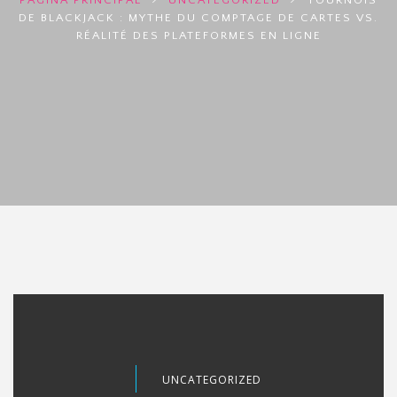
PÁGINA PRINCIPAL
UNCATEGORIZED
TOURNOIS
DE BLACKJACK : MYTHE DU COMPTAGE DE CARTES VS.
RÉALITÉ DES PLATEFORMES EN LIGNE
UNCATEGORIZED