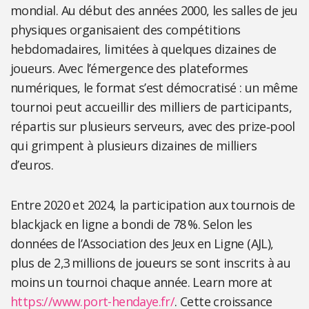
mondial. Au début des années 2000, les salles de jeu
physiques organisaient des compétitions
hebdomadaires, limitées à quelques dizaines de
joueurs. Avec l’émergence des plateformes
numériques, le format s’est démocratisé : un même
tournoi peut accueillir des milliers de participants,
répartis sur plusieurs serveurs, avec des prize‑pool
qui grimpent à plusieurs dizaines de milliers
d’euros.
Entre 2020 et 2024, la participation aux tournois de
blackjack en ligne a bondi de 78 %. Selon les
données de l’Association des Jeux en Ligne (AJL),
plus de 2,3 millions de joueurs se sont inscrits à au
moins un tournoi chaque année. Learn more at
https://www.port-hendaye.fr/
. Cette croissance