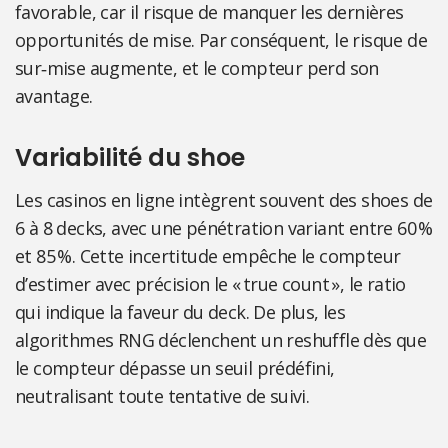
favorable, car il risque de manquer les dernières
opportunités de mise. Par conséquent, le risque de
sur‑mise augmente, et le compteur perd son
avantage.
Variabilité du shoe
Les casinos en ligne intègrent souvent des shoes de
6 à 8 decks, avec une pénétration variant entre 60 %
et 85 %. Cette incertitude empêche le compteur
d’estimer avec précision le « true count », le ratio
qui indique la faveur du deck. De plus, les
algorithmes RNG déclenchent un reshuffle dès que
le compteur dépasse un seuil prédéfini,
neutralisant toute tentative de suivi.