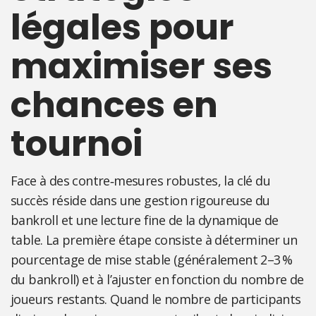
légales pour
maximiser ses
chances en
tournoi
Face à des contre‑mesures robustes, la clé du
succès réside dans une gestion rigoureuse du
bankroll et une lecture fine de la dynamique de
table. La première étape consiste à déterminer un
pourcentage de mise stable (généralement 2–3 %
du bankroll) et à l’ajuster en fonction du nombre de
joueurs restants. Quand le nombre de participants