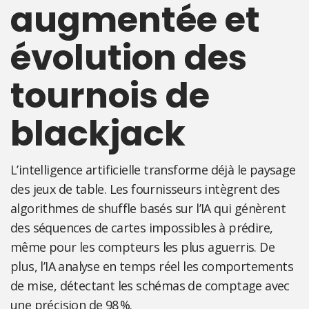
augmentée et
évolution des
tournois de
blackjack
L’intelligence artificielle transforme déjà le paysage
des jeux de table. Les fournisseurs intègrent des
algorithmes de shuffle basés sur l’IA qui génèrent
des séquences de cartes impossibles à prédire,
même pour les compteurs les plus aguerris. De
plus, l’IA analyse en temps réel les comportements
de mise, détectant les schémas de comptage avec
une précision de 98 %.