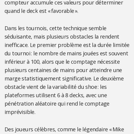
compteur accumule ces valeurs pour déterminer
quand le deck est « favorable ».
Dans les tournois, cette technique semble
séduisante, mais plusieurs obstacles la rendent
inefficace. Le premier problème est la durée limitée
du tournoi : le nombre de mains jouées est souvent
inférieur à 100, alors que le comptage nécessite
plusieurs centaines de mains pour atteindre une
marge statistiquement significative. Le deuxième
obstacle vient de la variabilité du shoe : les
plateformes utilisent 6 à 8 decks, avec une
pénétration aléatoire qui rend le comptage
imprévisible.
Des joueurs célèbres, comme le légendaire « Mike