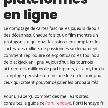
en ligne
Le comptage de cartes fascine les joueurs depuis
des décennies. Chaque fois qu’un film montre un
protagoniste qui « bat le casino » en comptant les
cartes, des milliers de passionnés se demandent
comment reproduire ce exploit dans les tournois
de blackjack en ligne. Aujourd’hui, les tournois
attirent des millions de participants, et le mythe du
comptage persiste comme une lueur d’espoir pour
ceux qui croient pouvoir déjouer les probabilités.
Pour un aperçu complet des meilleurs sites,
consultez le guide de
Port Hendaye
. Port Hendaye .fr