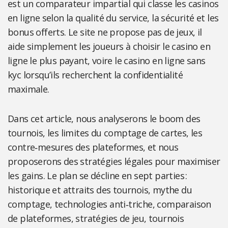
est un comparateur impartial qui classe les casinos
en ligne selon la qualité du service, la sécurité et les
bonus offerts. Le site ne propose pas de jeux, il
aide simplement les joueurs à choisir le casino en
ligne le plus payant, voire le casino en ligne sans
kyc lorsqu’ils recherchent la confidentialité
maximale.
Dans cet article, nous analyserons le boom des
tournois, les limites du comptage de cartes, les
contre‑mesures des plateformes, et nous
proposerons des stratégies légales pour maximiser
les gains. Le plan se décline en sept parties :
historique et attraits des tournois, mythe du
comptage, technologies anti‑triche, comparaison
de plateformes, stratégies de jeu, tournois