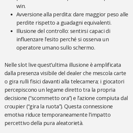
win.
Avversione alla perdita: dare maggior peso alle
perdite rispetto a guadagni equivalenti.
Illusione del controllo: sentirsi capaci di
influenzare l’esito perché si osserva un
operatore umano sullo schermo.
Nelle slot live quest’ultima illusione è amplificata
dalla presenza visibile del dealer che mescola carte
o gira rulli fisici davanti alla telecamera; i giocatori
percepiscono un legame diretto tra la propria
decisione (“scommetto ora”) e l’azione compiuta dal
croupier (“gira la ruota”). Questa connessione
emotiva riduce temporaneamente l’impatto
percettivo della pura aleatorietà.