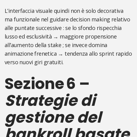
L’interfaccia visuale quindi non è solo decorativa
ma funzionale nel guidare decision making relativo
alle puntate successive : se lo sfondo rispecchia
lusso ed esclusività → maggiore propensione
all’aumento della stake ; se invece domina
animazione frenetica → tendenza allo sprint rapido
verso nuovi giri gratuiti.
Sezione 6 –
Strategie di
gestione del
bankroll basate