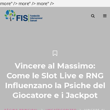
more" />
more" />
more" />
Vincere al Massimo:
Come le Slot Live e RNG
Influenzano la Psiche del
Giocatore e i Jackpot