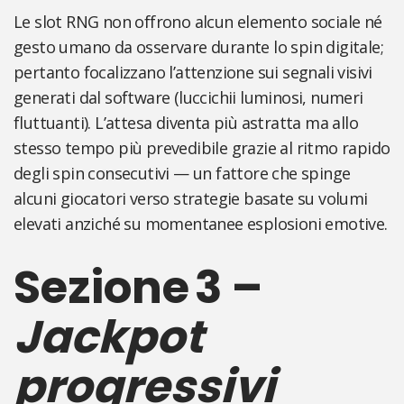
Le slot RNG non offrono alcun elemento sociale né
gesto umano da osservare durante lo spin digitale;
pertanto focalizzano l’attenzione sui segnali visivi
generati dal software (luccichii luminosi, numeri
fluttuanti). L’attesa diventa più astratta ma allo
stesso tempo più prevedibile grazie al ritmo rapido
degli spin consecutivi — un fattore che spinge
alcuni giocatori verso strategie basate su volumi
elevati anziché su momentanee esplosioni emotive.
Sezione 3 –
Jackpot
progressivi