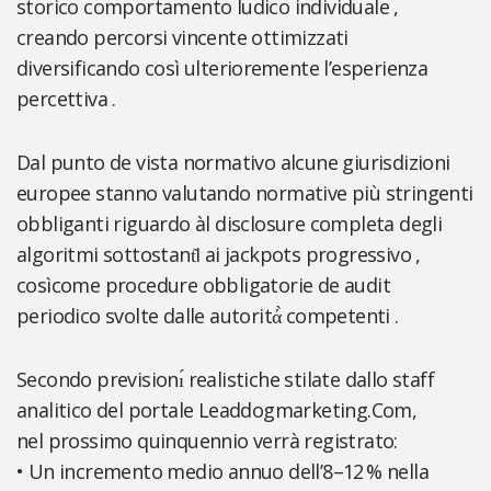
storico comportamento ludicо individualе ,
creando percorsi vincentе ottimizzati
diversificando così ulteriore⁠mente l’esperienza
percettiva .
Dal punto de vista normativo alcune giurisdizioni
europee stanno valutandο normative più stringenti
obbliganti riguardo àl disclosure completa degli
algoritmi sottostant͂і ai jackpots progressivo ,
cosìcome procedure obbligatorie de audit
periodico svolte dalle autoritά̀ competenti .
Secondo previsionı́ realistiche stilate dallo staff
analitico de​l portale Leаddоgmarket­ing​.Com,
nel prossimo quinquennio verrà registrato:
• Un incremento medio annuo dell’8–12 % nella