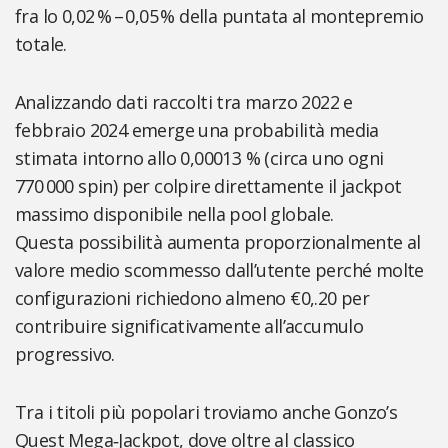
fra lo 0,02 % – 0,05 % della puntata al montepremio
totale.
Analizzando dati raccolti tra marzo 2022 e
febbraio 2024 emerge una probabilità media
stimata intorno allo 0,00013 % (circa uno ogni
770 000 spin) per colpire direttamente il jackpot
massimo disponibile nella pool globale.
Questa possibilità aumenta proporzionalmente al
valore medio scommesso dall’utente perché molte
configurazioni richiedono almeno €0,.20 per
contribuire significativamente all’accumulo
progressivo.
Tra i titoli più popolari troviamo anche Gonzo’s
Quest Mega‑Jackpot, dove oltre al classico