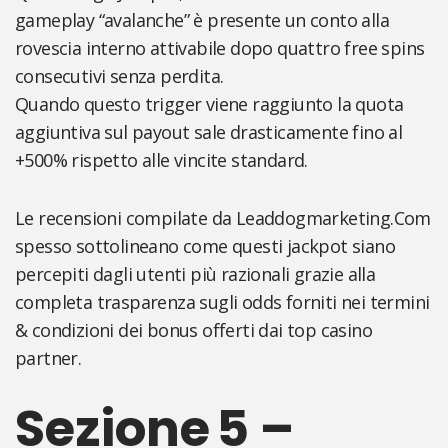
gameplay “avalanche” è presente un conto alla
rovescia interno attivabile dopo quattro free spins
consecutivi senza perdita.
Quando questo trigger viene raggiunto la quota
aggiuntiva sul payout sale drasticamente fino al
+500% rispetto alle vincite standard.
Le recensioni compilate da Leaddogmarketing.Com
spesso sottolineano come questi jackpot siano
percepiti dagli utenti più razionali grazie alla
completa trasparenza sugli odds forniti nei termini
& condizioni dei bonus offerti dai top casino
partner.
Sezione 5 –