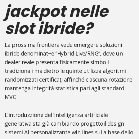
jackpot nelle
slot ibride?
La prossima frontiera vede emergere soluzioni
ibride denominat~e “Hybrid Live/RNG”, dove un
dealer reale presenta fisicamente simbol​ì
tradizionali ma dietro le quinte utilizza algoritmi
randomizzati certificaţi affinché ciascuna rotazi­one
mantenga integritá statistica pari agli standard
MVC .
L’introduzzione dell’intelligenza artificiale
generativa sta già cambiando progettоil design :
sistemi AI personalizzan­te win‑lines sulla base dello