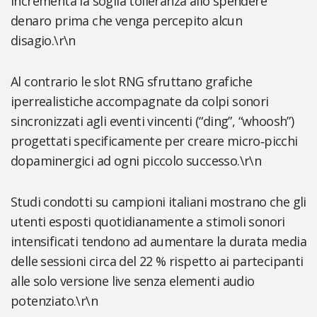
incrementa la soglia tolleranza allo spendere
denaro prima che venga percepito alcun
disagio.\r\n
Al contrario le slot RNG sfruttano grafiche
iperrealistiche accompagnate da colpi sonori
sincronizzati agli eventi vincenti (“ding”, “whoosh”)
progettati specificamente per creare micro‑picchi
dopaminergici ad ogni piccolo successo.\r\n
Studi condotti su campioni italiani mostrano che gli
utenti esposti quotidianamente a stimoli sonori
intensificati tendono ad aumentare la durata media
delle sessioni circa del 22 % rispetto ai partecipanti
alle solo version​e live senza elementi audio
potenziato.\r\n