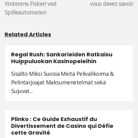
Vinterens Fiskeri ved
vous devez savoir
Spilleautomaten
Related Articles
Regal Rush: Sankarieiden Ratkaisu
Huippuluokan Kasinopeleihin
Sisältö Miksi Suosia Meitä Pelivalikoima &
Pelintarjoajat Maksumenetelmät sekä
Sujuvat...
Plinko : Ce Guide Exhaustif du
Divertissement de Casino qui Défie
cette Gravité