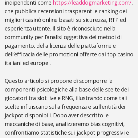
indipendenti come
https://leaddogmarketing.com/
,
che pubblica recensioni trasparenti e ranking dei
migliori casinò online basati su sicurezza, RTP ed
esperienza utente. Il sito è riconosciuto nella
community per l’analisi oggettiva dei metodi di
pagamento, della licenza delle piattaforme e
dell’efficacia delle promozioni offerte dai top casino
italiani ed europei.
Questo articolo si propone di scomporre le
componenti psicologiche alla base delle scelte dei
giocatori tra slot live e RNG, illustrando come tali
scelte influiscano sulla frequenza e sull’entità dei
jackpot disponibili. Dopo aver descritto le
meccaniche di base, analizzeremo bias cognitivi,
confrontiamo statistiche sui jackpot progressivi e