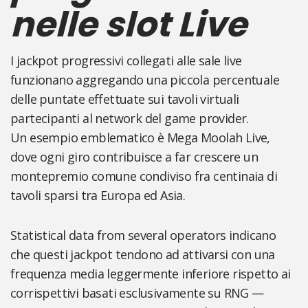
nelle slot Live
I jackpot progressivi collegati alle sale live
funzionano aggregando una piccola percentuale
delle puntate effettuate sui tavoli virtuali
partecipanti al network del game provider.
Un esempio emblematico è Mega Moolah Live,
dove ogni giro contribuisce a far crescere un
montepremio comune condiviso fra centinaia di
tavoli sparsi tra Europa ed Asia.
Statistical data from several operators indicano
che questi jackpot tendono ad attivarsi con una
frequenza media leggermente inferiore rispetto ai
corrispettivi basati esclusivamente su RNG —