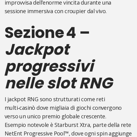
improvvisa dell’enorme vincita durante una
sessione immersiva con croupier dal vivo.
Sezione 4 –
Jackpot
progressivi
nelle slot RNG
I jackpot RNG sono strutturati come reti
multi‑casinò dove migliaia di giochi convergono
verso un unico premio globale crescente.
Esempio notevole è Starburst Xtra, parte della rete
NetEnt Progressive Pool™, dove ogni spin aggiunge