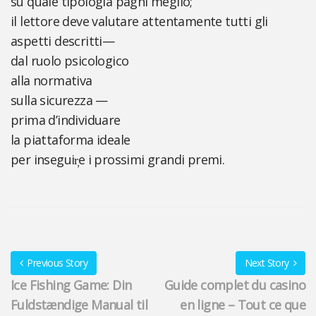
su quale tipologia paghi meglio;
il lettore deve valutare attentamente tutti gli
aspetti descritti—
dal ruolo psicologico
alla normativa
sulla sicurezza —
prima d’individuare
la piattaforma ideale
per inseguir̦e i prossimi grandi premi.​
Previous Story
Next Story
Ice Fishing Game: Din
Guide complet du casino
Fuldstændige Manual til
en ligne – Tout ce que