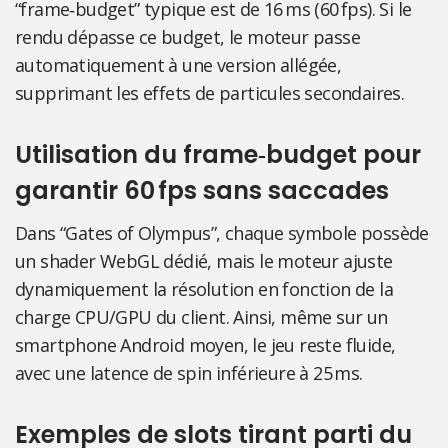
“frame‑budget” typique est de 16 ms (60 fps). Si le
rendu dépasse ce budget, le moteur passe
automatiquement à une version allégée,
supprimant les effets de particules secondaires.
Utilisation du frame‑budget pour
garantir 60 fps sans saccades
Dans “Gates of Olympus”, chaque symbole possède
un shader WebGL dédié, mais le moteur ajuste
dynamiquement la résolution en fonction de la
charge CPU/GPU du client. Ainsi, même sur un
smartphone Android moyen, le jeu reste fluide,
avec une latence de spin inférieure à 25 ms.
Exemples de slots tirant parti du