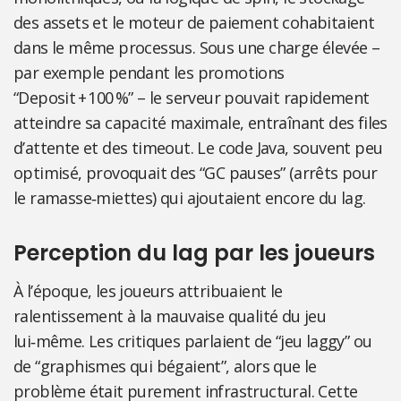
des assets et le moteur de paiement cohabitaient
dans le même processus. Sous une charge élevée –
par exemple pendant les promotions
“Deposit + 100 %” – le serveur pouvait rapidement
atteindre sa capacité maximale, entraînant des files
d’attente et des timeout. Le code Java, souvent peu
optimisé, provoquait des “GC pauses” (arrêts pour
le ramasse‑miettes) qui ajoutaient encore du lag.
Perception du lag par les joueurs
À l’époque, les joueurs attribuaient le
ralentissement à la mauvaise qualité du jeu
lui‑même. Les critiques parlaient de “jeu laggy” ou
de “graphismes qui bégaient”, alors que le
problème était purement infrastructural. Cette