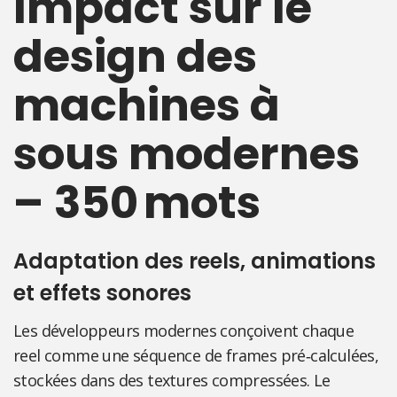
Impact sur le
design des
machines à
sous modernes
– 350 mots
Adaptation des reels, animations
et effets sonores
Les développeurs modernes conçoivent chaque
reel comme une séquence de frames pré‑calculées,
stockées dans des textures compressées. Le