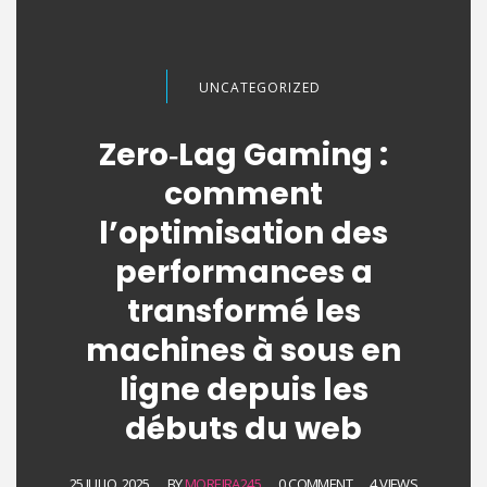
UNCATEGORIZED
Zero‑Lag Gaming :
comment
l’optimisation des
performances a
transformé les
machines à sous en
ligne depuis les
débuts du web
25 JULIO, 2025
BY
MOREIRA245
0 COMMENT
4 VIEWS