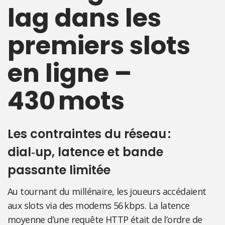
lag dans les
premiers slots
en ligne –
430 mots
Les contraintes du réseau :
dial‑up, latence et bande
passante limitée
Au tournant du millénaire, les joueurs accédaient
aux slots via des modems 56 kbps. La latence
moyenne d’une requête HTTP était de l’ordre de