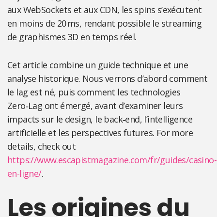
aux WebSockets et aux CDN, les spins s’exécutent
en moins de 20 ms, rendant possible le streaming
de graphismes 3D en temps réel.
Cet article combine un guide technique et une
analyse historique. Nous verrons d’abord comment
le lag est né, puis comment les technologies
Zero‑Lag ont émergé, avant d’examiner leurs
impacts sur le design, le back‑end, l’intelligence
artificielle et les perspectives futures. For more
details, check out
https://www.escapistmagazine.com/fr/guides/casino-
en-ligne/
.
Les origines du