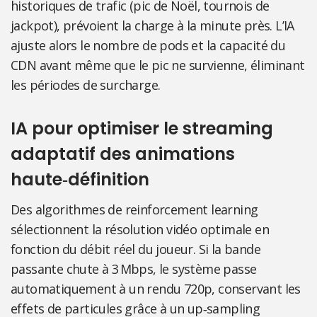
historiques de trafic (pic de Noël, tournois de
jackpot), prévoient la charge à la minute près. L’IA
ajuste alors le nombre de pods et la capacité du
CDN avant même que le pic ne survienne, éliminant
les périodes de surcharge.
IA pour optimiser le streaming
adaptatif des animations
haute‑définition
Des algorithmes de reinforcement learning
sélectionnent la résolution vidéo optimale en
fonction du débit réel du joueur. Si la bande
passante chute à 3 Mbps, le système passe
automatiquement à un rendu 720p, conservant les
effets de particules grâce à un up‑sampling