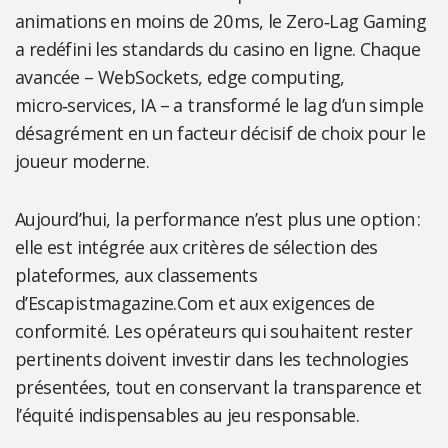
animations en moins de 20 ms, le Zero‑Lag Gaming
a redéfini les standards du casino en ligne. Chaque
avancée – WebSockets, edge computing,
micro‑services, IA – a transformé le lag d’un simple
désagrément en un facteur décisif de choix pour le
joueur moderne.
Aujourd’hui, la performance n’est plus une option :
elle est intégrée aux critères de sélection des
plateformes, aux classements
d’Escapistmagazine.Com et aux exigences de
conformité. Les opérateurs qui souhaitent rester
pertinents doivent investir dans les technologies
présentées, tout en conservant la transparence et
l’équité indispensables au jeu responsable.