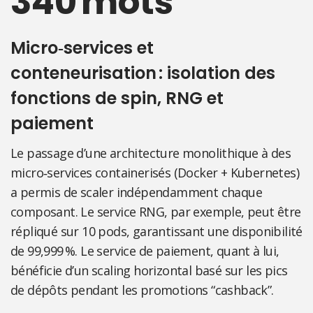
340 mots
Micro‑services et
conteneurisation : isolation des
fonctions de spin, RNG et
paiement
Le passage d’une architecture monolithique à des
micro‑services containerisés (Docker + Kubernetes)
a permis de scaler indépendamment chaque
composant. Le service RNG, par exemple, peut être
répliqué sur 10 pods, garantissant une disponibilité
de 99,999 %. Le service de paiement, quant à lui,
bénéficie d’un scaling horizontal basé sur les pics
de dépôts pendant les promotions “cashback”.