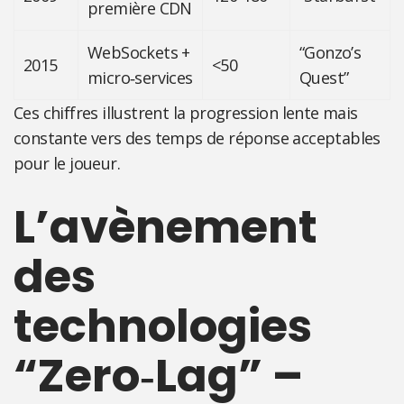
première CDN
WebSockets +
“Gonzo’s
2015
<50
micro‑services
Quest”
Ces chiffres illustrent la progression lente mais
constante vers des temps de réponse acceptables
pour le joueur.
L’avènement
des
technologies
“Zero‑Lag” –