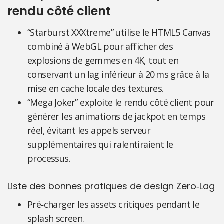
rendu côté client
“Starburst XXXtreme” utilise le HTML5 Canvas
combiné à WebGL pour afficher des
explosions de gemmes en 4K, tout en
conservant un lag inférieur à 20 ms grâce à la
mise en cache locale des textures.
“Mega Joker” exploite le rendu côté client pour
générer les animations de jackpot en temps
réel, évitant les appels serveur
supplémentaires qui ralentiraient le
processus.
Liste des bonnes pratiques de design Zero‑Lag
Pré‑charger les assets critiques pendant le
splash screen.