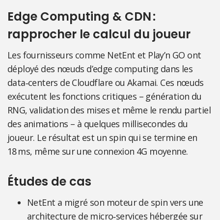
Edge Computing & CDN :
rapprocher le calcul du joueur
Les fournisseurs comme NetEnt et Play’n GO ont
déployé des nœuds d’edge computing dans les
data‑centers de Cloudflare ou Akamai. Ces nœuds
exécutent les fonctions critiques – génération du
RNG, validation des mises et même le rendu partiel
des animations – à quelques millisecondes du
joueur. Le résultat est un spin qui se termine en
18 ms, même sur une connexion 4G moyenne.
Études de cas
NetEnt a migré son moteur de spin vers une
architecture de micro‑services hébergée sur